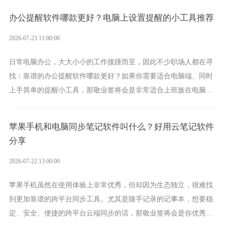
办公提醒软件哪款更好？电脑上设置提醒的小工具推荐
2026-07-23 11:00:00
日常电脑办公，大大小小的工作接踵而至，因此不少职场人都在寻
找：靠谱的办公提醒软件哪款更好？如果你需要适合电脑端、同时
上手简单的提醒小工具，那敬业签将会是非常适合上班族在电脑上
设置各类提醒的实用软件。
苹果手机和电脑同步笔记软件叫什么？好用云笔记软件
分享
2026-07-22 13:00:00
苹果手机虽然在使用体验上非常优秀，但却因为生态独立，很难找
到更加靠谱的跨平台同步工具。尤其是随手记录的记事本，想要稳
定、安全、便捷的跨平台云端同步的话，那敬业签将会是你优秀的