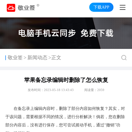
下载APP
>
敬业签
新闻动态
>正文
苹果备忘录编辑时删除了怎么恢复
发布时间：2023-05-18 13:43:43
阅读量：2059
在备忘录上编辑内容时，删除了部分内容如何恢复？其实，对
于该问题，需要根据不同的情况，进行分析解决！倘若，您在删除
部分内容后，没有进行保存，您可尝试摇动手机，通过“撤销”功