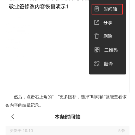
然后，点击右上角的“…”更多图标，选择“时间轴”就能查看该
条内容的编辑记录。