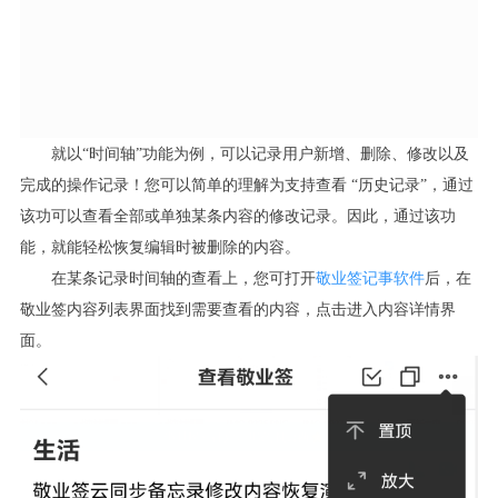
就以“时间轴”功能为例，可以记录用户新增、删除、修改以及
完成的操作记录！您可以简单的理解为支持查看 “历史记录”，通过
该功可以查看全部或单独某条内容的修改记录。因此，通过该功
能，就能轻松恢复编辑时被删除的内容。
在某条记录
时间轴
的查看上，您可打开
敬业签记事软件
后，在
敬业签内容列表界面找到需要查看的内容，点击进入内容详情界
面。