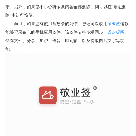
录。另外，如果是不小心将该条内容全部删除，则可以在“最近删
除”中进行恢复。
而且，如果您有使用备忘录的习惯，您还可以改用
敬业签
这款
能够记录备忘的手机应用软件。该软件支持多端同步、
设定提醒
、
储存文件、分享、加密、语音、时间轴，以及提取图片文字等功
能。