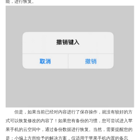
能，进行恢复。
但是，如果当前已经对内容进行了保存操作，就没有较好的方
式可以恢复修改的内容了！如果您有备份的习惯，您可尝试进入苹
果手机的云空间中，通过备份数据进行恢复。当然，需要提醒您的
是：小编上方所给予的解决方案，仅适用于苹果手机内置的备忘