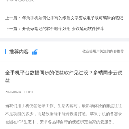
上一篇：
华为手机如何让手写的纸质文字变成电子版可编辑的笔记
下一篇：
开会做笔记的软件哪个好用 会议笔记软件推荐
推荐内容
敬业签用户关注的内容推荐
全手机平台数据同步的便签软件见过没？多端同步云便
签
2026-08-04 11:00:00
当我们用手机便签记录工作、生活内容时，最影响体验的痛点往往
不是功能的多少，而是数据能不能跨设备打通。苹果手机的备忘录
被困在iOS生态中，安卓各品牌自带的便签绑定自家的云服务。而