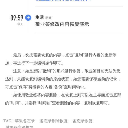
最后，长按需要恢复的内容，点击“复制”进行内容的重新添
加，再进行下一步编辑操作即可。
注意：如是想以“撤销”的形式进行恢复，敬业签目前无法为您
达到，只能恢复到编辑前的原始状态，如您需要保存当前的记录，
可点击“保存”将编辑的内容“备份”至时间轴中。
如使用敬业签将内容删除，在恢复上则可以在主界面点击底部
的“时间”，并选择“时间轴”查看删除的内容，复制恢复即可。
TAG:
苹果备忘录
备忘录删除恢复
备忘录恢复
苹果备忘录恢复