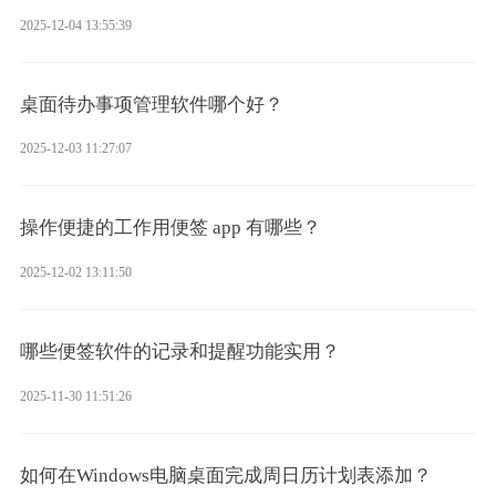
2025-12-04 13:55:39
桌面待办事项管理软件哪个好？
2025-12-03 11:27:07
操作便捷的工作用便签 app 有哪些？
2025-12-02 13:11:50
哪些便签软件的记录和提醒功能实用？
2025-11-30 11:51:26
如何在Windows电脑桌面完成周日历计划表添加？