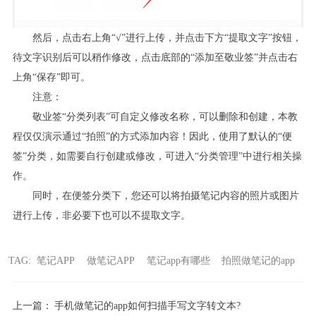
然后，点击右上角“√”进行上传，并点击下方“提取文字”按钮，
待文字识别后可以稍作修改，点击底部的“添加至敬业签”并点击右
上角“保存”即可。
注意：
敬业签“分类列表”可自定义修改名称，可以删除和创建，本教
程仅仅演示通过“拍照”的方式添加内容！因此，使用了默认的“便
签”分类，如需要自行创建或修改，可进入“分类管理”中进行相关操
作。
同时，在便签分类下，您还可以将拍摄笔记内容的照片或图片
进行上传，非必要下也可以不提取文字。
TAG:
笔记APP
做笔记APP
笔记app有哪些
拍照做笔记的app
上一篇：
手机做笔记的app如何扫描手写文字转文本?