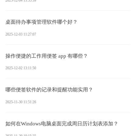
2025-12-04 13:55:39
桌面待办事项管理软件哪个好？
2025-12-03 11:27:07
操作便捷的工作用便签 app 有哪些？
2025-12-02 13:11:50
哪些便签软件的记录和提醒功能实用？
2025-11-30 11:51:26
如何在Windows电脑桌面完成周日历计划表添加？
2025-11-29 10:15:25