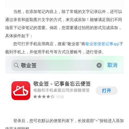
当然，在添加笔记内容上，除了常规的文字记录以外，还可以
通过录音和提取图片文字的方式，来完成添加！能够满足我们不同
场景下记录笔记的需要。倘若，您需要通过拍照的形式完成添加，
具体操作如下：
您可打开手机应用商店，搜索“敬业签”将
敬业签便签记事app
下
载到手机上，并使用手机号等方式注册账号，进行登录。
登录后，您可在默认的便签列表下，长按底部“+”按钮进入添加
内容大编辑框。