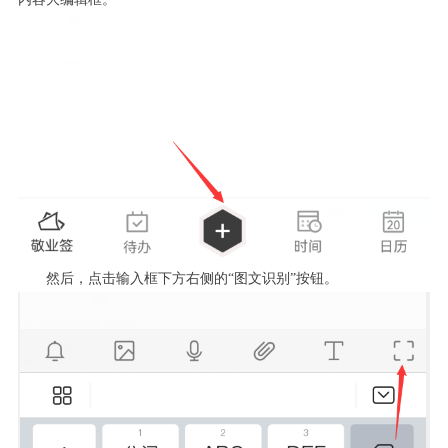
然后，点击输入框下方右侧的“图文识别”按钮。