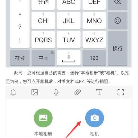
此时，您可根据自己的需要，选择“本地相册”或“相机”。以拍
照为例，您可点开相机后，对着文档或PPT等进行拍照。