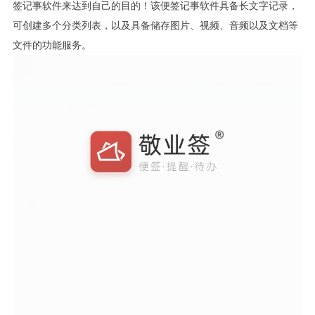
签记事软件来达到自己的目的！该便签记事软件具备长文字记录，
可创建多个分类列表，以及具备储存图片、视频、音频以及文档等
文件的功能服务。