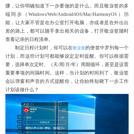
骤，让你明确知道下一步要做的是什么。
而且敬业签的多
端同步（Windows/Web/Android/iOS/Mac/HarmonyOS）功
能，让大家不管是在办公室打开电脑，亦或者是在外出出
差的路上，都可以随手拿出相关的设备，打开敬业签随时
查看记录的日程清单。
制定日程计划时，你可以在
的便签中罗列每一个
敬业签
计划，而这些计划可都能够设定定时提醒。你可以根据需
要，选择单次定时、
（天/周/月/年）
周期循环，甚至是设置
重要事项的间隔时间。这样，当计划的时间到了，敬业签
会以弹窗和声音的方式提醒你，让你始终知晓下一步工作
计划该做什么？