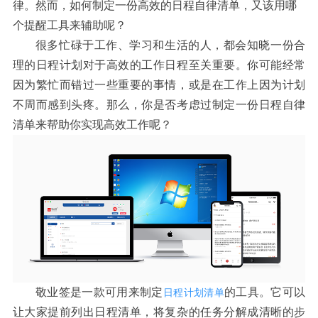
律。然而，如何制定一份高效的日程自律清单，又该用哪
个提醒工具来辅助呢？
很多忙碌于工作、学习和生活的人，都会知晓一份合
理的日程计划对于高效的工作日程至关重要。你可能经常
因为繁忙而错过一些重要的事情，或是在工作上因为计划
不周而感到头疼。那么，你是否考虑过制定一份日程自律
清单来帮助你实现高效工作呢？
敬业签是一款可用来制定
的工具。它可以
日程计划清单
让大家提前列出日程清单，将复杂的任务分解成清晰的步