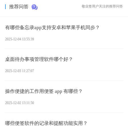
推荐问答
敬业签用户关注的推荐问答
有哪些备忘录app支持安卓和苹果手机同步？
2025-12-04 13:55:39
桌面待办事项管理软件哪个好？
2025-12-03 11:27:07
操作便捷的工作用便签 app 有哪些？
2025-12-02 13:11:50
哪些便签软件的记录和提醒功能实用？