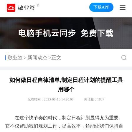
下载APP
>
敬业签
新闻动态
>正文
如何做日程自律清单,制定日程计划的提醒工具
用哪个
发布时间：2023-08-15 14:20:00
阅读量：1837
在这个快节奏的时代，制定日程计划显得尤为重要。
它不仅帮助我们规划工作，提高效率，还能让我们保持自