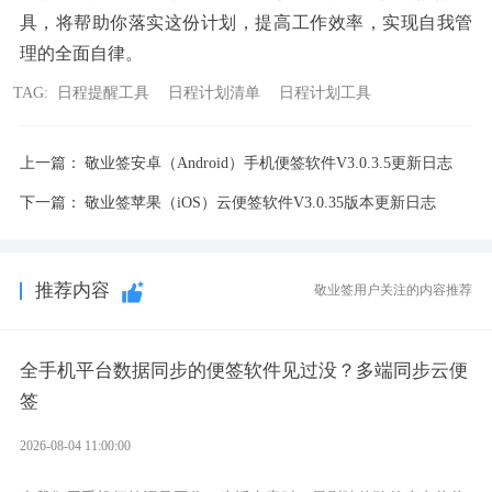
具，将帮助你落实这份计划，提高工作效率，实现自我管
理的全面自律。
TAG:
日程提醒工具
日程计划清单
日程计划工具
上一篇：
敬业签安卓（Android）手机便签软件V3.0.3.5更新日志
下一篇：
敬业签苹果（iOS）云便签软件V3.0.35版本更新日志
推荐内容
敬业签用户关注的内容推荐
全手机平台数据同步的便签软件见过没？多端同步云便
签
2026-08-04 11:00:00