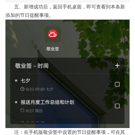
五、新增成功后，返回手机桌面，即可查看到本条新
添加的节日提醒事项。
注：在手机版敬业签中设置的节日提醒事项，可在其