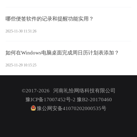
哪些便签软件的记录和提醒功能实用？
2025-11-30 11:51:26
如何在Windows电脑桌面完成周日历计划表添加？
2025-11-29 10:15:25
©2017-2026 河南礼恰网络科技有限公司
豫ICP备17007452号-2
豫B2-20170460
豫公网安备41070202000535号