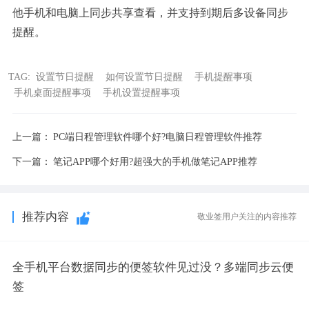
他手机和电脑上同步共享查看，并支持到期后多设备同步
提醒。
TAG:
设置节日提醒
如何设置节日提醒
手机提醒事项
手机桌面提醒事项
手机设置提醒事项
上一篇：
PC端日程管理软件哪个好?电脑日程管理软件推荐
下一篇：
笔记APP哪个好用?超强大的手机做笔记APP推荐
推荐内容
敬业签用户关注的内容推荐
全手机平台数据同步的便签软件见过没？多端同步云便
签