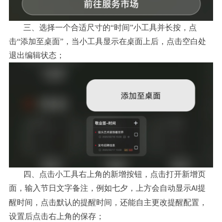
三、选择一个合适尺寸的“时间”小工具并长按，点
击“添加至桌面”，当小工具显示在桌面上后，点击空白处
退出编辑状态；
四、点击小工具右上角的新增按钮，点击打开新增页
面，输入节日文字备注，例如七夕，上方会自动显示
提
AI
醒时间，点击默认的提醒时间，还能自主更改提醒配置，
设置后点击右上角的保存；