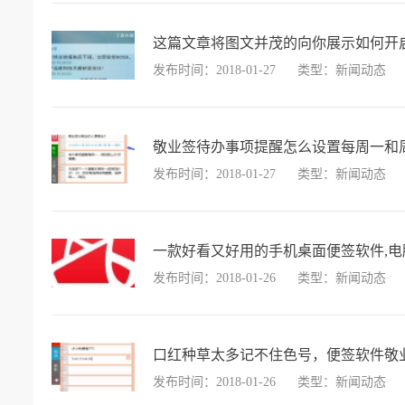
这篇文章将图文并茂的向你展示如何开
发布时间：2018-01-27
类型：新闻动态
敬业签待办事项提醒怎么设置每周一和周
发布时间：2018-01-27
类型：新闻动态
一款好看又好用的手机桌面便签软件,
发布时间：2018-01-26
类型：新闻动态
口红种草太多记不住色号，便签软件敬
发布时间：2018-01-26
类型：新闻动态