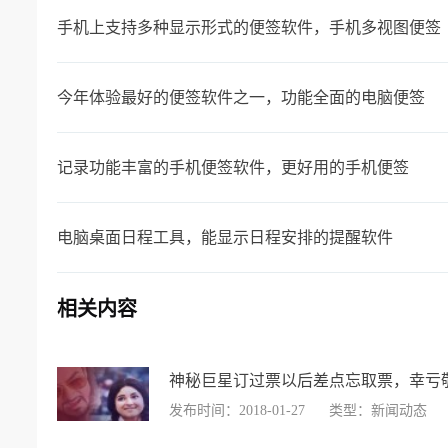
手机上支持多种显示形式的便签软件，手机多视图便签
今年体验最好的便签软件之一，功能全面的电脑便签
记录功能丰富的手机便签软件，更好用的手机便签
电脑桌面日程工具，能显示日程安排的提醒软件
相关内容
神秘巨星订过票以后差点忘取票，幸亏
发布时间：2018-01-27
类型：新闻动态