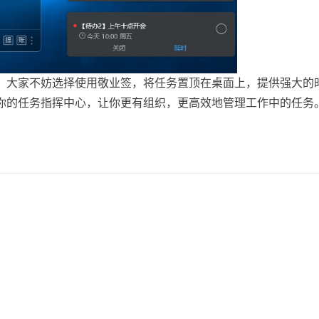
，大家不妨选择使用敬业签，将任务置顶在桌面上，提供强大的
你的任务指挥中心，让你更有组织，更高效地管理工作中的任务