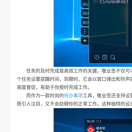
任务的及时完成是高效工作的关键。敬业签不仅可
个任务设置提醒时间，到期时，它会以窗口弹出和铃声
高度督促，有助于你按时完成工作。
而作为一款时尚的
待办事项
工具，敬业签还支持设
既引人注目，又不会妨碍你的正常工作。这种独特的设