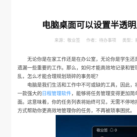
电脑桌面可以设置半透明
来源：
敬业签
作者：
待办事项
类型：
无论你是在家工作还是在办公室，无论你是学生还
遗漏一些重要的工作。那么，如何才能高效地记录和管
乱，怎么才能合理规划琐碎的事务呢？
电脑是我们生活和工作中不可或缺的工具，因此，
一款强大的
日程管理软件
，能够将任务管理变得更加简
面。这意味着，你的任务列表将始终可见，无需不停地
方式帮助你更高效地管理你的任务，不再被琐事困扰。