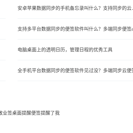
安卓苹果数据同步
支持多平台数据同步的便签软件叫什么？多端同步便签a
电脑桌面上的透明日历，管理日程的优秀工具
全手机平台数据同步的便签软件见过没？多端同步云便
敬业签桌面提醒便签提醒了我