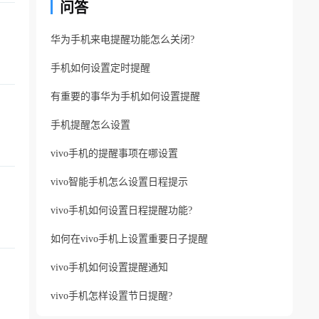
问答
华为手机来电提醒功能怎么关闭?
手机如何设置定时提醒
有重要的事华为手机如何设置提醒
手机提醒怎么设置
vivo手机的提醒事项在哪设置
vivo智能手机怎么设置日程提示
vivo手机如何设置日程提醒功能?
如何在vivo手机上设置重要日子提醒
vivo手机如何设置提醒通知
vivo手机怎样设置节日提醒?