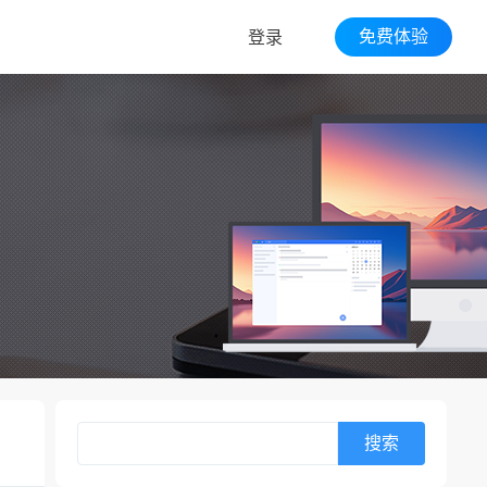
免费体验
登录
搜索