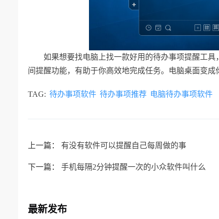
如果想要找电脑上找一款好用的待办事项提醒工具
间提醒功能，有助于你高效地完成任务。电脑桌面变成
TAG:
待办事项软件
待办事项推荐
电脑待办事项软件
上一篇：
有没有软件可以提醒自己每周做的事
下一篇：
手机每隔2分钟提醒一次的小众软件叫什么
最新发布