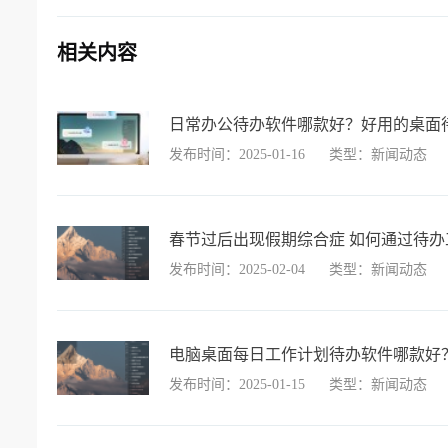
相关内容
日常办公待办软件哪款好？好用的桌面待
发布时间：2025-01-16
类型：新闻动态
春节过后出现假期综合症 如何通过待办
发布时间：2025-02-04
类型：新闻动态
电脑桌面每日工作计划待办软件哪款好
发布时间：2025-01-15
类型：新闻动态