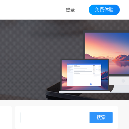
免费体验
登录
搜索