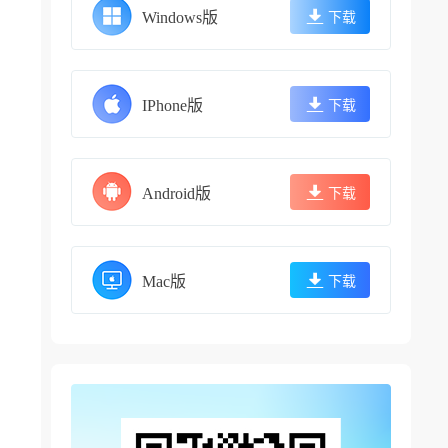
Windows版
下载
IPhone版
下载
Android版
下载
Mac版
下载