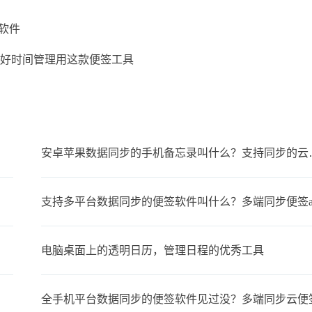
软件
?做好时间管理用这款便签工具
安卓苹果数据同步
支持多平台数据同步的便签软件叫什么？多端同步便签a
电脑桌面上的透明日历，管理日程的优秀工具
全手机平台数据同步的便签软件见过没？多端同步云便