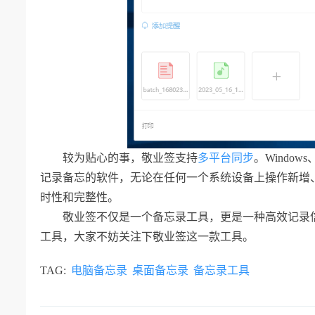
较为贴心的事，敬业签支持
多平台同步
。Window
记录备忘的软件，无论在任何一个系统设备上操作新增
时性和完整性。
敬业签不仅是一个备忘录工具，更是一种高效记录
工具，大家不妨关注下敬业签这一款工具。
TAG:
电脑备忘录
桌面备忘录
备忘录工具