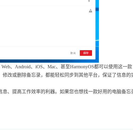
s、Web、Android、iOS、Mac、甚至HarmonyOS都可以使用这一款
、修改或删除备忘录，都能轻松同步到其他平台，保证了信息的
信息、提高工作效率的利器。如果您也想找一款好用的电脑备忘