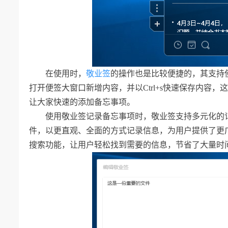
在使用时，
敬业签
的操作也是比较便捷的，其支持使用快捷
打开便签大窗口新增内容，并以Ctrl+s快速保存内容
让大家快速的添加备忘事项。
使用敬业签记录备忘事项时，敬业签支持多元化的
件，以更直观、全面的方式记录信息，为用户提供了更
搜索功能，让用户轻松找到需要的信息，节省了大量时