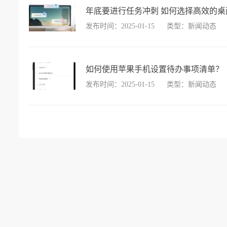
年底要进行任务冲刺 如何选择高效的桌面
发布时间：2025-01-15
类型：新闻动态
如何使用苹果手机设置待办事项清单？
发布时间：2025-01-15
类型：新闻动态