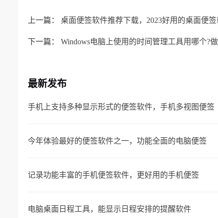
上一篇：
桌面便签软件推荐下载，2023好用的桌面便签
下一篇：
Windows电脑上使用的时间管理工具用哪个
最新发布
手机上支持多种显示形式的便签软件，手机多视图便签
今年体验最好的便签软件之一，功能全面的电脑便签
记录功能丰富的手机便签软件，更好用的手机便签
电脑桌面日程工具，能显示日程安排的提醒软件