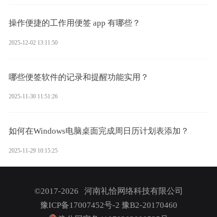
操作便捷的工作用便签 app 有哪些？
2025-12-02 13:11:50
哪些便签软件的记录和提醒功能实用？
2025-11-30 11:51:26
如何在Windows电脑桌面完成周日历计划表添加？
2025-11-29 10:15:25
©2017-2026 河南礼恰网络科技有限公司
豫ICP备17007452号-2
豫B2-20170460