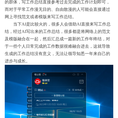
的群体，写工作总结直接参考过去完成的工作计划即可，
而对于平常工作漫无目的、自由散漫的人可能会直接通过
网上寻找范文或者模版来写工作总结。
当下AI是比较火的，很多人会借助AI直接来写工作总
结，经过AI写出来的工作总结，很多都是将网络上的范文
及模版融合在一起，然后汇总成一篇新的工作年终结，对
于一些个人日常完成的工作数据很难融合进去，这就导致
生成的工作总结没有意义，无法让领导知悉一年来自己的
进步与成长。