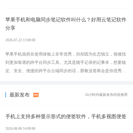
设置各类提醒的实用软件。
苹果手机和电脑同步笔记软件叫什么？好用云笔记软件
分享
2026-07-22 13:00:00
苹果手机虽然在使用体验上非常优秀，但却因为生态独立，很难找
到更加靠谱的跨平台同步工具。尤其是随手记录的记事本，想要稳
定、安全、便捷的跨平台云端同步的话，那敬业签将会是你优秀的
选择，它就是果粉公认好用的跨设备云笔记软件。
最新发布
24小时内最新发布内容推荐
手机上支持多种显示形式的便签软件，手机多视图便签
2026-08-06 14:00:00