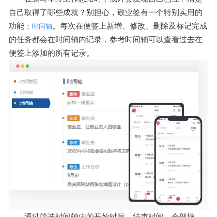
自己取得了哪些成就？别担心，敬业签有一个特别实用的
功能：
。每次在便签上新增、修改、删除及标记完成
时间轴
的任务都会在时间轴内记录，参考时间轴可以查看过去在
便签上添加的所有记录。
通过筛选时间轴内的开始时间、结束时间、全部操