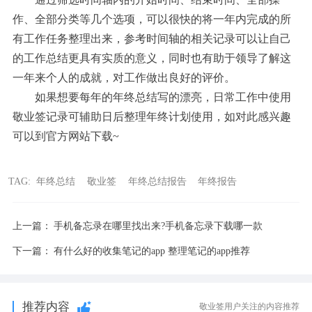
作、全部分类等几个选项，可以很快的将一年内完成的所
有工作任务整理出来，参考时间轴的相关记录可以让自己
的工作总结更具有实质的意义，同时也有助于领导了解这
一年来个人的成就，对工作做出良好的评价。
如果想要每年的年终总结写的漂亮，日常工作中使用
敬业签记录可辅助日后整理年终计划使用，如对此感兴趣
可以到官方网站下载~
TAG:
年终总结
敬业签
年终总结报告
年终报告
上一篇：
手机备忘录在哪里找出来?手机备忘录下载哪一款
下一篇：
有什么好的收集笔记的app 整理笔记的app推荐
推荐内容
敬业签用户关注的内容推荐