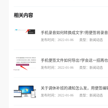
相关内容
手机录音如何转换成文字?用便签将录
发布时间：2022-01-06
类型：新闻动态
手机便签文件如何导出?学会这一招再
发布时间：2022-01-06
类型：新闻动态
关于调休补班的通知怎么发，用便签编
发布时间：2022-01-06
类型：新闻动态