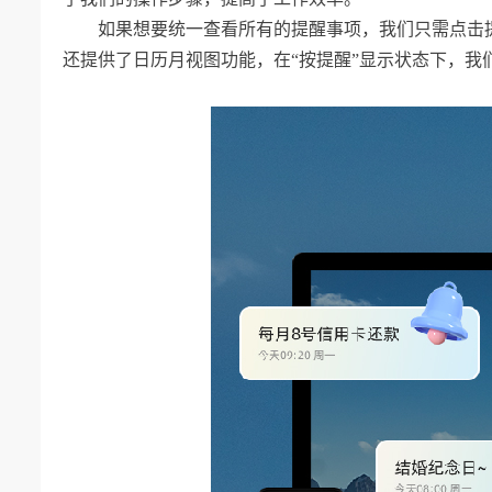
如果想要统一查看所有的提醒事项，我们只需点击
还提供了日历月视图功能，在“按提醒”显示状态下，我