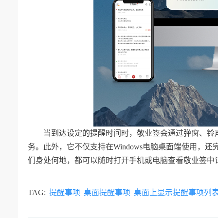
当到达设定的提醒时间时，敬业签会通过弹窗、铃
务。此外，它不仅支持在Windows电脑桌面端使用，还
们身处何地，都可以随时打开手机或电脑查看敬业签中
TAG:
提醒事项
桌面提醒事项
桌面上显示提醒事项列