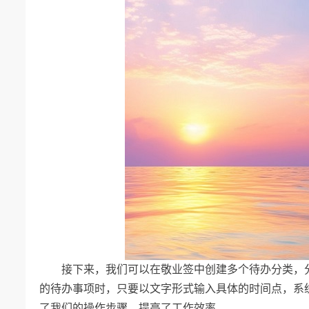
接下来，我们可以在敬业签中创建多个待办分类，
的待办事项时，只要以文字形式输入具体的时间点，系
了我们的操作步骤，提高了工作效率。