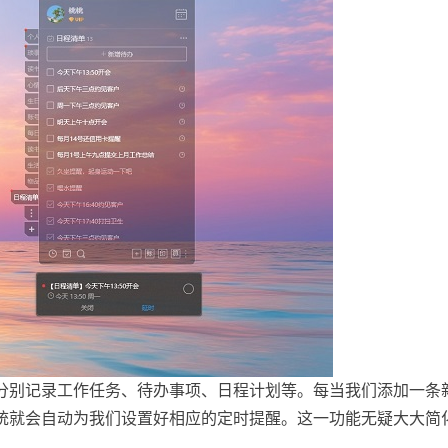
分别记录工作任务、待办事项、日程计划等。每当我们添加一条
统就会自动为我们设置好相应的定时提醒。这一功能无疑大大简