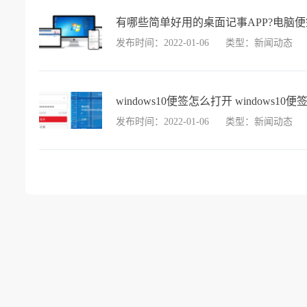
有哪些简单好用的桌面记事APP?电脑便
发布时间：2022-01-06
类型：新闻动态
windows10便签怎么打开 windows10
发布时间：2022-01-06
类型：新闻动态