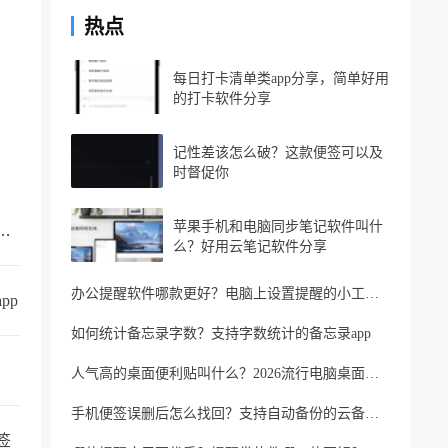
热点
每日打卡清单类app分享，简单好用
的打卡软件分享
记性差该怎么破？这款便签可以及
时督促你
苹果手机和电脑同步笔记软件叫什
的手机备忘录叫什么？支持同步的云备忘录
么？好用云笔记软件分享
办公提醒软件哪款更好？电脑上设置提醒的小工具推荐
pp
如何统计备忘录字数？支持字数统计的备忘录app
人气高的桌面便利贴叫什么？2026流行电脑桌面便利贴
手机便签误删后怎么找回？支持自动备份的云备忘录软件
签