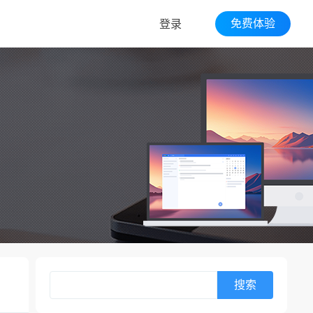
免费体验
登录
搜索