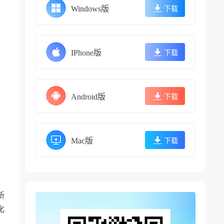
Windows版
下载
IPhone版
下载
Android版
下载
Mac版
下载
新
化