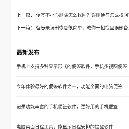
上一篇：
便签不小心删除怎么找回？误删便签怎么找回
下一篇：
备忘录误删恢复很简单，教你一招找回误删备
最新发布
手机上支持多种显示形式的便签软件，手机多视图便签
今年体验最好的便签软件之一，功能全面的电脑便签
记录功能丰富的手机便签软件，更好用的手机便签
电脑桌面日程工具，能显示日程安排的提醒软件