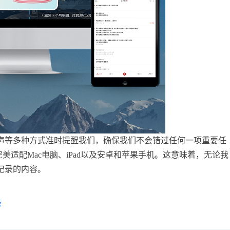
声等多种方式准时提醒我们，确保我们不会错过任何一项重要任
完美适配Mac电脑、iPad以及安卓和苹果手机。这意味着，无论我
记录的内容。
表