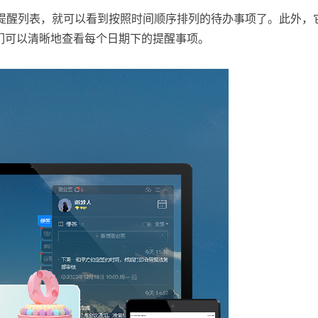
提醒列表，就可以看到按照时间顺序排列的待办事项了。此外，
们可以清晰地查看每个日期下的提醒事项。