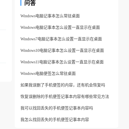
问答
Windows电脑记事本怎么常驻桌面
Windows电脑记事本怎么设置一直显示在桌面
Windows7电脑记事本怎么设置一直显示在桌面
Windows10电脑记事本怎么设置一直显示在桌面
Windows11电脑记事本怎么设置一直显示在桌面
Windows电脑便签怎么常驻桌面
如果我误删了手机便签的内容，还有机会恢复吗
恢复误删除的手机便签记事本内容有哪些常见方法
我可以找回丢失的手机便签记事本内容吗
我怎么找回丢失的手机便签记事本内容