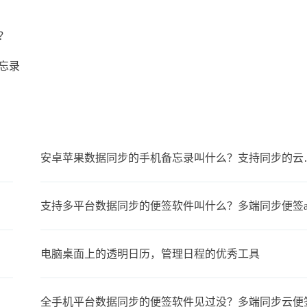
？
忘录
安卓苹果数据同步
支持多平台数据同步的便签软件叫什么？多端同步便签a
电脑桌面上的透明日历，管理日程的优秀工具
全手机平台数据同步的便签软件见过没？多端同步云便