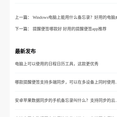
上一篇：
Windows电脑上能用什么备忘录？好用的电脑
下一篇：
提醒便签哪款好 好用的提醒便签app推荐
最新发布
电脑上可以使用的日程日历工具，这款更优秀
哪款提醒便签支持多端同
安卓苹果数据同步的手机