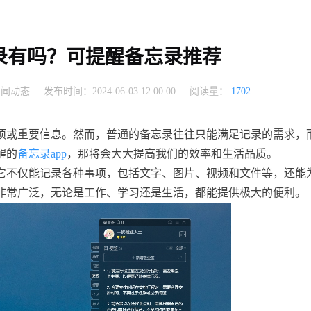
录有吗？可提醒备忘录推荐
新闻动态
发布时间：2024-06-03 12:00:00
阅读量：
1702
项或重要信息。然而，普通的备忘录往往只能满足记录的需求，
醒的
备忘录app
，那将会大大提高我们的效率和生活品质。
它不仅能记录各种事项，包括文字、图片、视频和文件等，还能
非常广泛，无论是工作、学习还是生活，都能提供极大的便利。