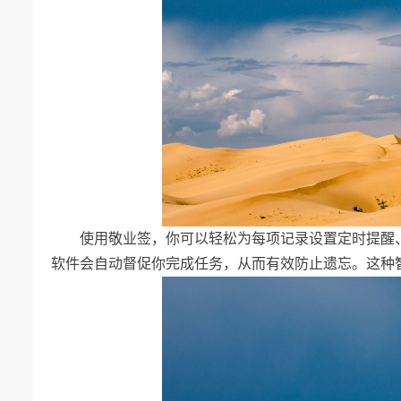
使用敬业签，你可以轻松为每项记录设置定时提醒、
软件会自动督促你完成任务，从而有效防止遗忘。这种