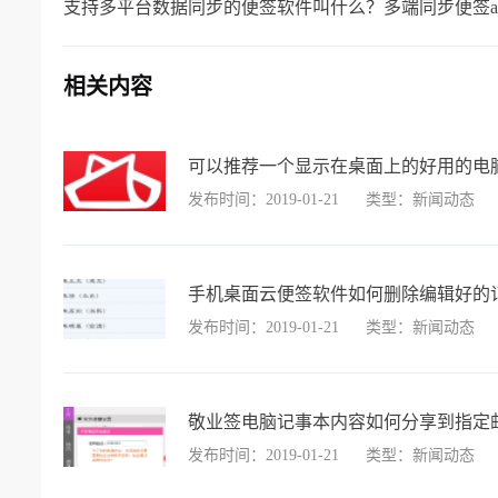
支持多平台数据同步的便签软件叫什么？多端同步便签a
相关内容
可以推荐一个显示在桌面上的好用的电
发布时间：2019-01-21
类型：新闻动态
手机桌面云便签软件如何删除编辑好的
发布时间：2019-01-21
类型：新闻动态
敬业签电脑记事本内容如何分享到指定
发布时间：2019-01-21
类型：新闻动态