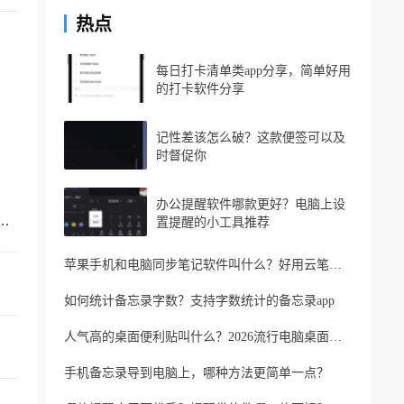
热点
每日打卡清单类app分享，简单好用
的打卡软件分享
记性差该怎么破？这款便签可以及
时督促你
办公提醒软件哪款更好？电脑上设
忘记家人生日？支持生日提醒的便签软件
置提醒的小工具推荐
苹果手机和电脑同步笔记软件叫什么？好用云笔记软件分享
如何统计备忘录字数？支持字数统计的备忘录app
人气高的桌面便利贴叫什么？2026流行电脑桌面便利贴
手机备忘录导到电脑上，哪种方法更简单一点？