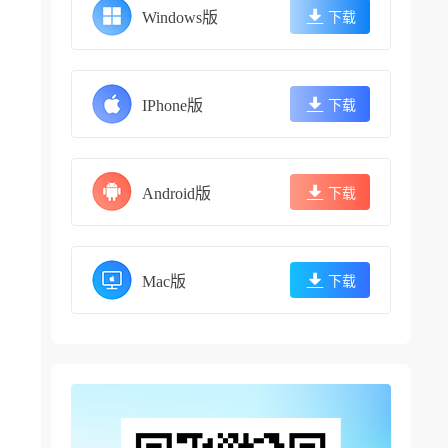
Windows版
下载
IPhone版
下载
Android版
下载
，
Mac版
下载