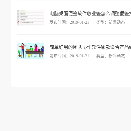
电脑桌面便签软件敬业签怎么调整便签
发布时间：2019-01-21
类型：新闻动态
简单好用的团队协作软件哪款适合产品
发布时间：2019-01-21
类型：新闻动态