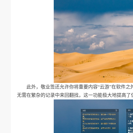
此外，敬业签还允许你将重要内容“云游”在软件
无需在繁杂的记录中来回翻找，这一功能极大地提高了