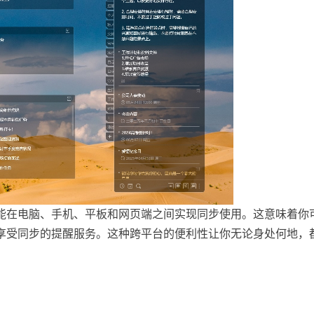
能在电脑、手机、平板和网页端之间实现同步使用。这意味着你
享受同步的提醒服务。这种跨平台的便利性让你无论身处何地，