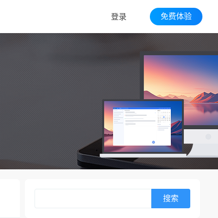
免费体验
登录
搜索