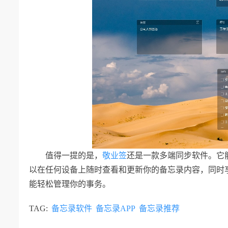
值得一提的是，
敬业签
还是一款多端同步软件。它
以在任何设备上随时查看和更新你的备忘录内容，同时
能轻松管理你的事务。
TAG:
备忘录软件
备忘录APP
备忘录推荐