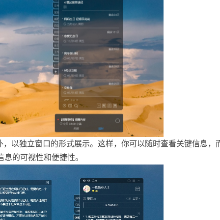
之外，以独立窗口的形式展示。这样，你可以随时查看关键信息，
信息的可视性和便捷性。