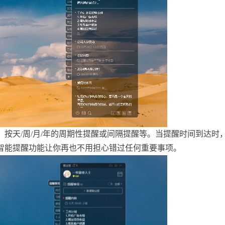
按天/周/月/年的周期性提醒或间隔提醒等。当提醒时间到达时
智能提醒功能让你再也不用担心错过任何重要事项。