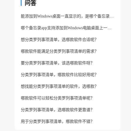
问答
能添加到Windows桌面一直显示的，是哪个备忘录app？
哪个备忘录app支持添加到Windows电脑桌面上一直显示？
想分类罗列事项清单，选哪款软件合适呢？
哪款软件能满足分类罗列事项清单的需求？
要分类罗列事项清单，该选哪款软件呀？
分类罗列事项清单，哪款软件比较好用呢？
想找能分类罗列事项清单的软件，选哪款？
哪款软件可以轻松分类罗列事项清单呢？
分类罗列事项清单，选哪款软件更靠谱？
用于分类罗列事项清单，哪款软件不错？