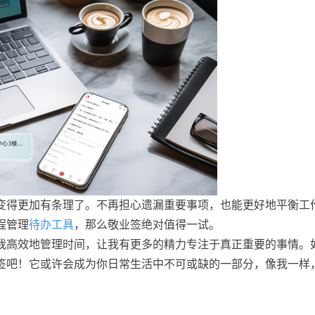
变得更加有条理了。不再担心遗漏重要事项，也能更好地平衡工
程管理
待办工具
，那么敬业签绝对值得一试。
我高效地管理时间，让我有更多的精力专注于真正重要的事情。
签吧！它或许会成为你日常生活中不可或缺的一部分，像我一样