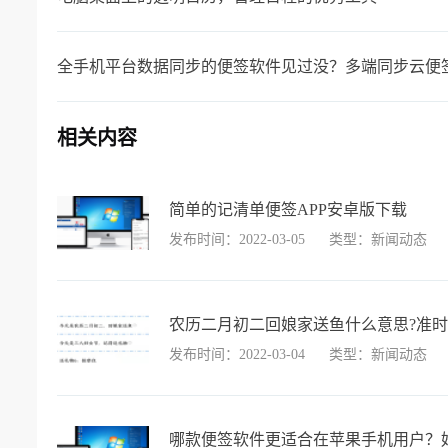
全手机平台数据同步的便签软件见过没？多端同步云便
相关内容
简单的记清单便签APP安卓版下载
发布时间：2022-03-05
类型：新闻动态
农历二月初二回娘家送鱼什么意思?准
发布时间：2022-03-04
类型：新闻动态
哪款便签软件更适合在苹果手机用户？好用