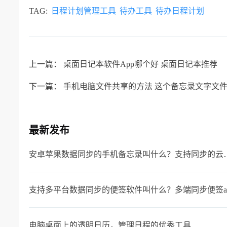
TAG:
日程计划管理工具
待办工具
待办日程计划
上一篇：
桌面日记本软件App哪个好 桌面日记本推荐
下一篇：
手机电脑文件共享的方法 这个备忘录文字文
最新发布
安卓苹果数据同步的手机
支持多平台数据同步的便签软件叫什么？多端同步便签a
电脑桌面上的透明日历，管理日程的优秀工具