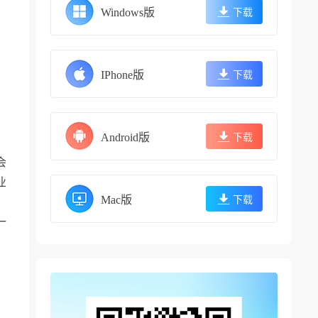
Windows版
下载
IPhone版
下载
Android版
下载
会
业
Mac版
下载
一