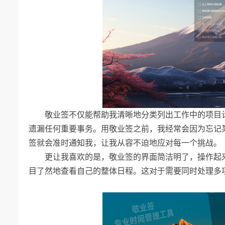
敬业签不仅能帮助我清晰地分类列出工作中的项目
遗漏任何重要事务。用敬业签之前，我经常会因为忘记
签就会准时通知我，让我从容不迫地应对每一个挑战。
更让我喜欢的是，敬业签的界面简洁明了，操作起
目了然地查看自己的整体日程。这对于需要同时处理多