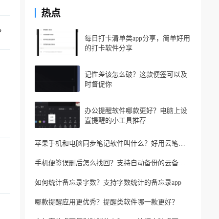
热点
？
每日打卡清单类app分享，简单好用
的打卡软件分享
记性差该怎么破？这款便签可以及
时督促你
办公提醒软件哪款更好？电脑上设
置提醒的小工具推荐
苹果手机和电脑同步笔记软件叫什么？好用云笔记软件分享
手机便签误删后怎么找回？支持自动备份的云备忘录软件
如何统计备忘录字数？支持字数统计的备忘录app
哪款提醒应用更优秀？提醒类软件哪一款更好？