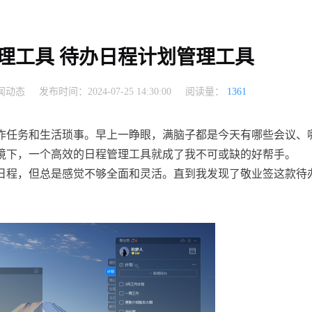
理工具 待办日程计划管理工具
闻动态
发布时间：2024-07-25 14:30:00
阅读量：
1361
作任务和生活琐事。早上一睁眼，满脑子都是今天有哪些会议、
境下，一个高效的日程管理工具就成了我不可或缺的好帮手。
日程，但总是感觉不够全面和灵活。直到我发现了敬业签这款待
。