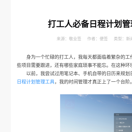
打工人必备日程计划管
来源：
敬业签
作者：
便签
类型：
新
身为一个忙碌的打工人，我每天都面临着繁杂的工
些项目需要跟进，还有哪些家庭琐事不能忘。在这种环
以前，我尝试过用笔记本、手机自带的日历来规划
日程计划管理工具
，我的时间管理才真正上了一个台阶