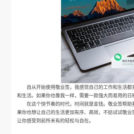
自从开始使用敬业签，我感觉自己的工作和生活都
和生活。如果你也像我一样，需要一款强大而易用的日
在这个快节奏的时代，时间就是金钱。敬业签帮助
果你也想让自己的生活更加有序、高效，不妨试试敬业
让你感受到前所未有的轻松与自在。