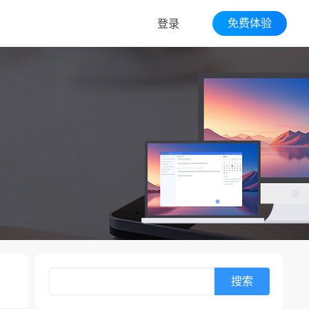
免费体验
登录
搜索