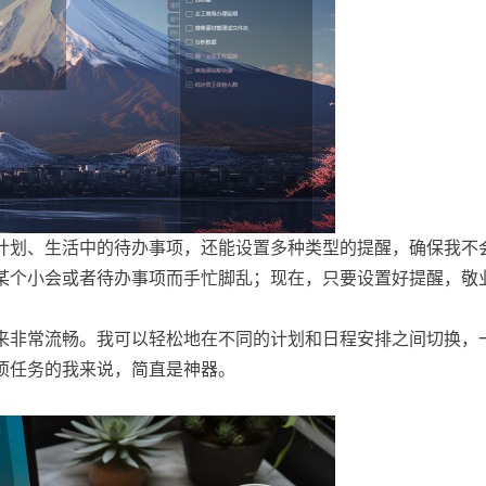
计划、生活中的待办事项，还能设置多种类型的提醒，确保我不
某个小会或者待办事项而手忙脚乱；现在，只要设置好提醒，敬
来非常流畅。我可以轻松地在不同的计划和日程安排之间切换，
项任务的我来说，简直是神器。