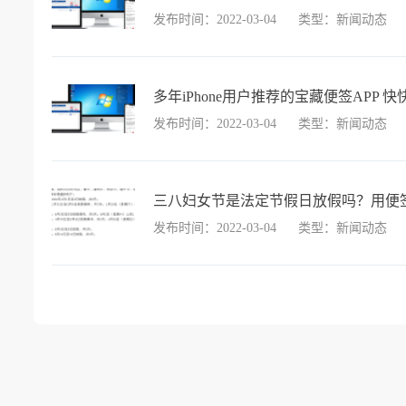
发布时间：2022-03-04
类型：新闻动态
多年iPhone用户推荐的宝藏便签APP 
发布时间：2022-03-04
类型：新闻动态
三八妇女节是法定节假日放假吗？用便
发布时间：2022-03-04
类型：新闻动态