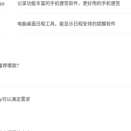
pp
记录功能丰富的手机便签软件，更好用的手机便签
电脑桌面日程工具，能显示日程安排的提醒软件
推荐哪款？
pp可以满足需求