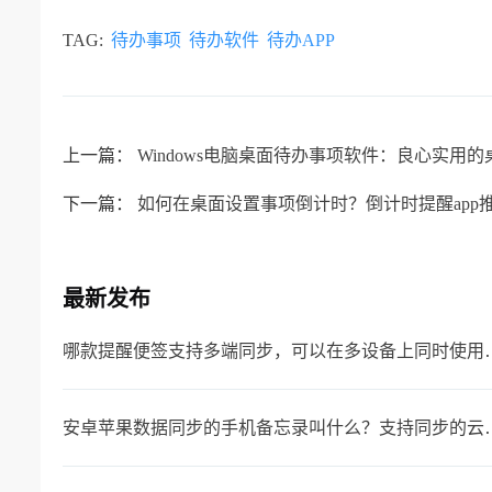
TAG:
待办事项
待办软件
待办APP
上一篇：
Windows电脑桌面待办事项软件：良心实用
下一篇：
如何在桌面设置事项倒计时？倒计时提醒app
最新发布
哪款提醒便签支持多端同
安卓苹果数据同步的手机