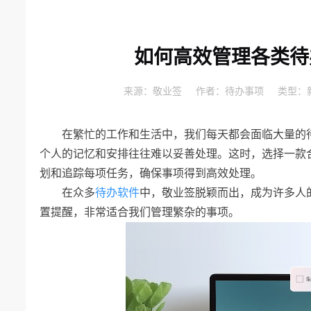
如何高效管理各类待
来源：
敬业签
作者：
待办事项
类型：
在繁忙的工作和生活中，我们每天都会面临大量的
个人的记忆和安排往往难以妥善处理。这时，选择一款
划和追踪每项任务，确保事项得到高效处理。
在众多
待办软件
中，敬业签脱颖而出，成为许多人
置提醒，非常适合我们管理繁杂的事项。