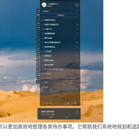
可以更加高效地管理各类待办事项。它帮助我们系统地规划和追