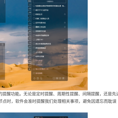
的提醒功能。无论是定时提醒、周期性提醒、间隔提醒，还是先
定节点时，软件会准时提醒我们处理相关事项，避免因遗忘而耽误