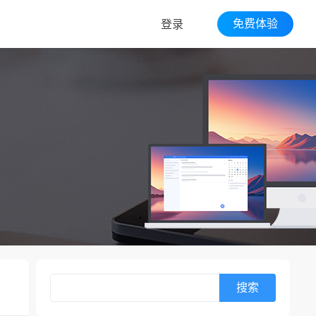
免费体验
登录
搜索