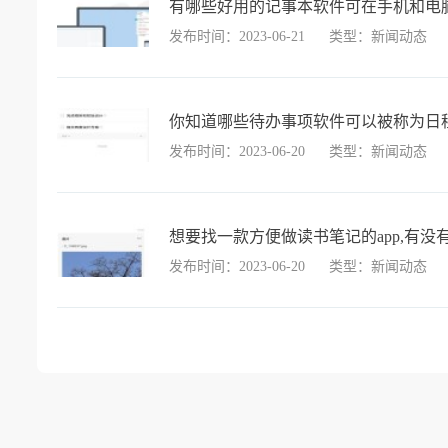
有哪些好用的记事本软件可在手机和电
发布时间：2023-06-21
类型：新闻动态
你知道哪些待办事项软件可以被称为日
发布时间：2023-06-20
类型：新闻动态
想要找一款方便做读书笔记的app,有没有
发布时间：2023-06-20
类型：新闻动态