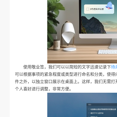
使用敬业签，我们可以以简短的文字迅速记录下
待
可以根据事项的紧急程度或类型进行命名和分类，使得
件之外，以独立窗口展示在桌面上。这样，我们无需打
个人喜好进行调整，非常方便。