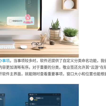
办事项
。当事项较多时，软件还提供了自定义分类命名功能，我
内容更加清晰有序。对于重要的分类，敬业签还允许其“云游”在
开软件主界面，就能随时查看重要事项，窗口大小和位置也能根