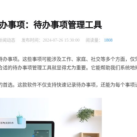
办事项：待办事项管理工具
新闻动态
发布时间：2024-07-26 15:30:00
阅读量：
1808
待办事项。这些事项可能涉及工作、家庭、社交等多个方面，仅
合适的待办事项管理工具就显得尤为重要。它能帮助我们系统地
的首选。这款软件不仅支持快速记录待办事项，还能为每个事项