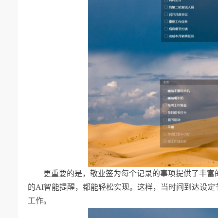
更重要的是，敬业签为每个记录的事项提供了丰富
的AI智能提醒，都能轻松实现。这样，当时间到达设
工作。