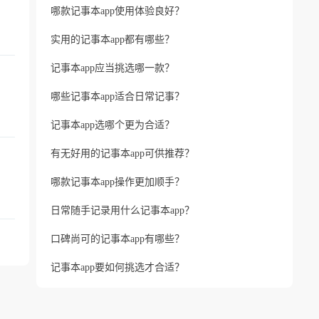
哪款记事本app使用体验良好？
实用的记事本app都有哪些？
记事本app应当挑选哪一款？
哪些记事本app适合日常记事？
记事本app选哪个更为合适？
有无好用的记事本app可供推荐？
哪款记事本app操作更加顺手？
日常随手记录用什么记事本app？
口碑尚可的记事本app有哪些？
记事本app要如何挑选才合适？