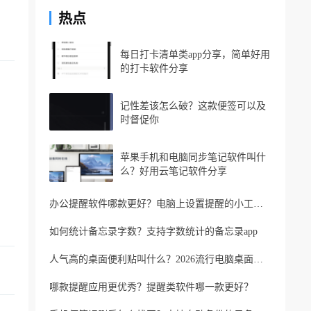
热点
每日打卡清单类app分享，简单好用
的打卡软件分享
记性差该怎么破？这款便签可以及
时督促你
苹果手机和电脑同步笔记软件叫什
么？好用云笔记软件分享
办公提醒软件哪款更好？电脑上设置提醒的小工具推荐
如何统计备忘录字数？支持字数统计的备忘录app
人气高的桌面便利贴叫什么？2026流行电脑桌面便利贴
哪款提醒应用更优秀？提醒类软件哪一款更好？