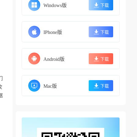
Windows版
下载
IPhone版
下载
Android版
下载
们
Mac版
下载
软
据