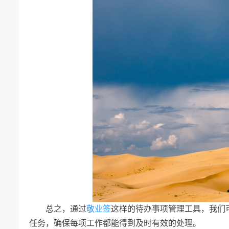
总之，通过
敬业签
这样的待办事项管理工具，我们
任务，确保每项工作都能得到及时有效的处理。