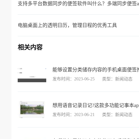
支持多平台数据同步的便签软件叫什么？多端同步便签a
电脑桌面上的透明日历，管理日程的优秀工具
相关内容
能够设置分类储存内容的手机桌面便签
发布时间：2023-06-25
类型：新闻动态
想用语音记录日记?这款多功能记事本a
发布时间：2023-06-21
类型：新闻动态