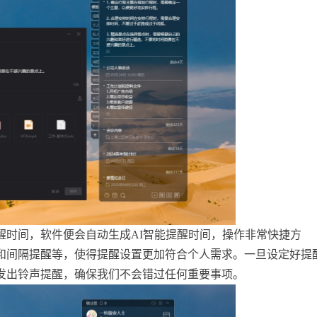
醒时间，软件便会自动生成AI智能提醒时间，操作非常快捷方
和间隔提醒等，使得提醒设置更加符合个人需求。一旦设定好提
发出铃声提醒，确保我们不会错过任何重要事项。