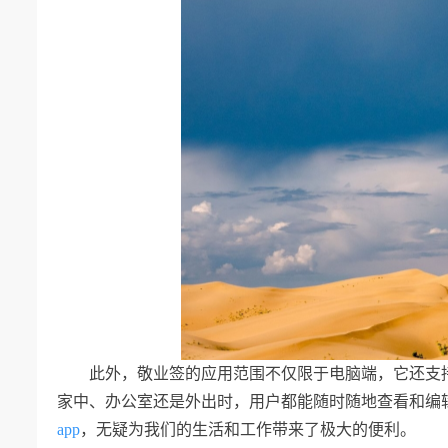
此外，敬业签的应用范围不仅限于电脑端，它还支
家中、办公室还是外出时，用户都能随时随地查看和编
app
，无疑为我们的生活和工作带来了极大的便利。