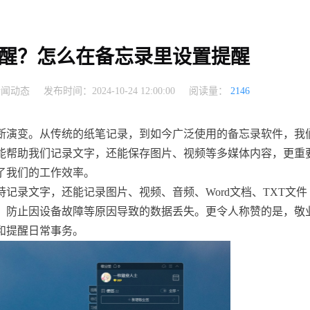
醒？怎么在备忘录里设置提醒
新闻动态
发布时间：2024-10-24 12:00:00
阅读量：
2146
断演变。从传统的纸笔记录，到如今广泛使用的备忘录软件，我
能帮助我们记录文字，还能保存图片、视频等多媒体内容，更重
了我们的工作效率。
持记录文字，还能记录图片、视频、音频、Word文档、TXT文件
，防止因设备故障等原因导致的数据丢失。更令人称赞的是，敬
和提醒日常事务。