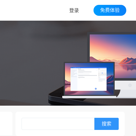
免费体验
登录
搜索