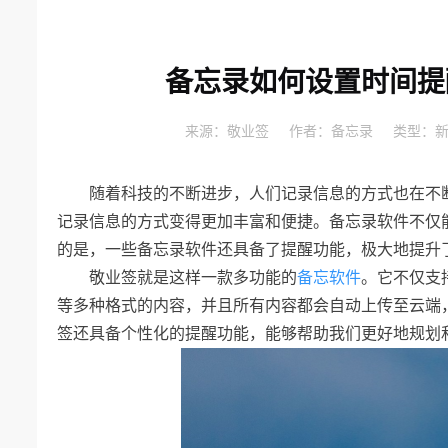
备忘录如何设置时间提
来源：
敬业签
作者：
备忘录
类型：
随着科技的不断进步，人们记录信息的方式也在不
记录信息的方式变得更加丰富和便捷。备忘录软件不仅
的是，一些备忘录软件还具备了提醒功能，极大地提升
敬业签就是这样一款多功能的
备忘软件
。它不仅支
等多种格式的内容，并且所有内容都会自动上传至云端
签还具备个性化的提醒功能，能够帮助我们更好地规划