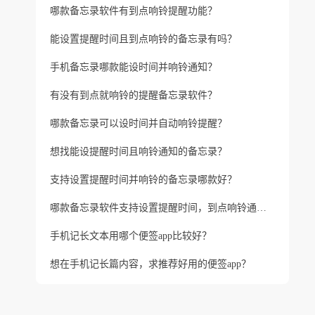
哪款备忘录软件有到点响铃提醒功能？
能设置提醒时间且到点响铃的备忘录有吗？
手机备忘录哪款能设时间并响铃通知？
有没有到点就响铃的提醒备忘录软件？
哪款备忘录可以设时间并自动响铃提醒？
想找能设提醒时间且响铃通知的备忘录？
支持设置提醒时间并响铃的备忘录哪款好？
哪款备忘录软件支持设置提醒时间，到点响铃通知？
手机记长文本用哪个便签app比较好？
想在手机记长篇内容，求推荐好用的便签app？