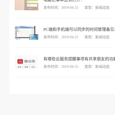
发布时间：2019-04-25
类型：新闻动态
PC端和手机端可以同步的时间管理备
发布时间：2019-04-25
类型：新闻动态
有哪些云服务提醒事项有共享朋友的功
发布时间：2019-04-25
类型：新闻动态