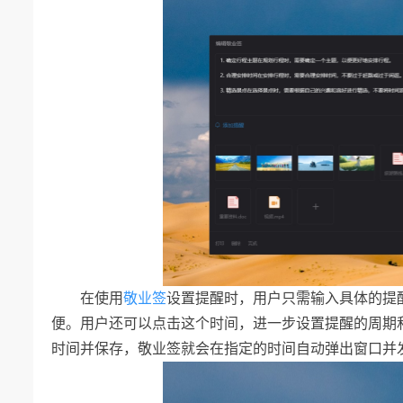
在使用
敬业签
设置提醒时，用户只需输入具体的提
便。用户还可以点击这个时间，进一步设置提醒的周期
时间并保存，敬业签就会在指定的时间自动弹出窗口并