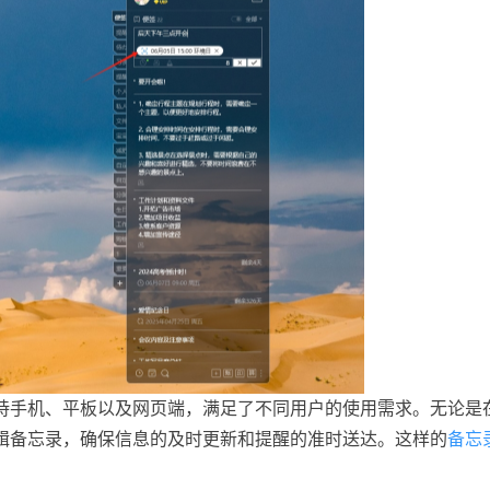
持手机、平板以及网页端，满足了不同用户的使用需求。无论是
辑备忘录，确保信息的及时更新和提醒的准时送达。这样的
备忘