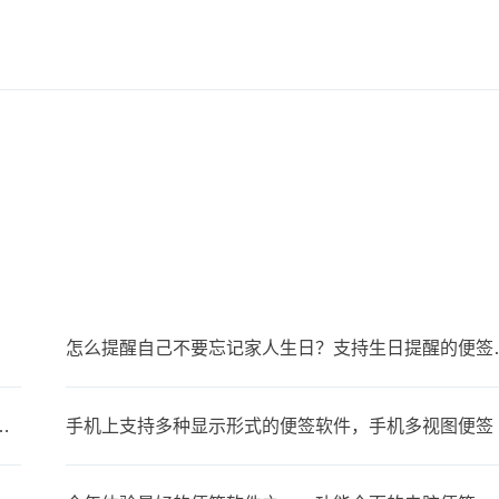
怎么提醒自己不要
步，可以在多设备上同时使用的便签
手机上支持多种显示形式的便签软件，手机多视图便签