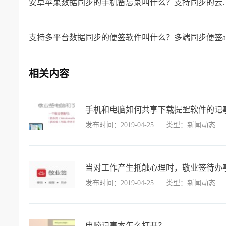
安卓苹果数据同步的手机
支持多平台数据同步的便签软件叫什么？多端同步便签a
相关内容
手机和电脑如何共享下载提醒软件的记
发布时间：2019-04-25
类型：新闻动态
当对工作产生抵触心理时，敬业签待办事
发布时间：2019-04-25
类型：新闻动态
电脑记事本怎么打开？