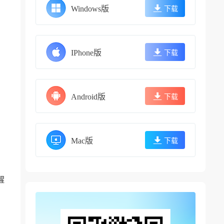
Windows版
下载
IPhone版
下载
Android版
下载
Mac版
下载
醒