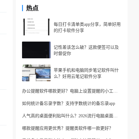
热点
每日打卡清单类app分享，简单好用
的打卡软件分享
记性差该怎么破？这款便签可以及
时督促你
苹果手机和电脑同步笔记软件叫什
么？好用云笔记软件分享
办公提醒软件哪款更好？电脑上设置提醒的小工具推荐
如何统计备忘录字数？支持字数统计的备忘录app
人气高的桌面便利贴叫什么？2026流行电脑桌面便利贴
哪款提醒应用更优秀？提醒类软件哪一款更好？