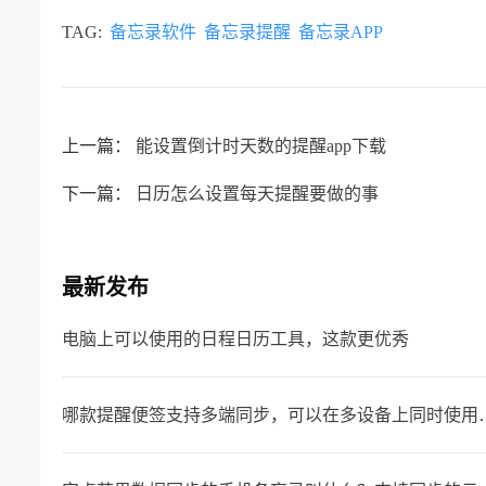
TAG:
备忘录软件
备忘录提醒
备忘录APP
上一篇：
能设置倒计时天数的提醒app下载
下一篇：
日历怎么设置每天提醒要做的事
最新发布
电脑上可以使用的日程日历工具，这款更优秀
哪款提醒便签支持多端同