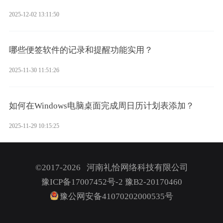
2025-12-02 13:11:50
哪些便签软件的记录和提醒功能实用？
2025-11-30 11:51:26
如何在Windows电脑桌面完成周日历计划表添加？
2025-11-29 10:15:25
©2017-2026 河南礼恰网络科技有限公司
豫ICP备17007452号-2
豫B2-20170460
豫公网安备41070202000535号