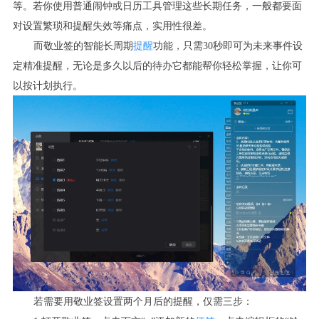
等。若你使用普通闹钟或日历工具管理这些长期任务，一般都要面
对设置繁琐和提醒失效等痛点，实用性很差。
而敬业签的智能长周期
提醒
功能，只需30秒即可为未来事件设
定精准提醒，无论是多久以后的待办它都能帮你轻松掌握，让你可
以按计划执行。
若需要用敬业签设置两个月后的提醒，仅需三步：