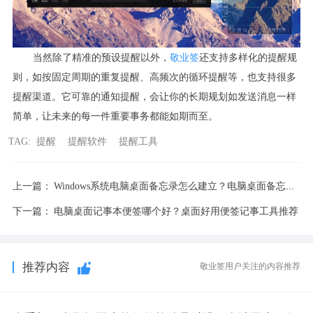
当然除了精准的预设提醒以外，
敬业签
还支持多样化的提醒规
则，如按固定周期的重复提醒、高频次的循环提醒等，也支持很多
提醒渠道。它可靠的通知提醒，会让你的长期规划如发送消息一样
简单，让未来的每一件重要事务都能如期而至。
TAG:
提醒
提醒软件
提醒工具
上一篇：
Windows系统电脑桌面备忘录怎么建立？电脑桌面备忘录设置方法
下一篇：
电脑桌面记事本便签哪个好？桌面好用便签记事工具推荐
推荐内容
敬业签用户关注的内容推荐