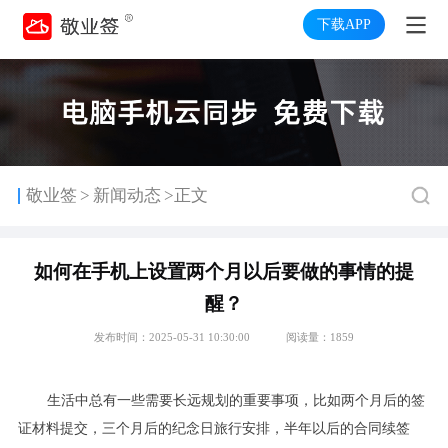
下载APP
>
敬业签
新闻动态
>正文
如何在手机上设置两个月以后要做的事情的提
醒？
发布时间：2025-05-31 10:30:00
阅读量：1859
生活中总有一些需要长远规划的重要事项，比如两个月后的签
证材料提交，三个月后的纪念日旅行安排，半年以后的合同续签