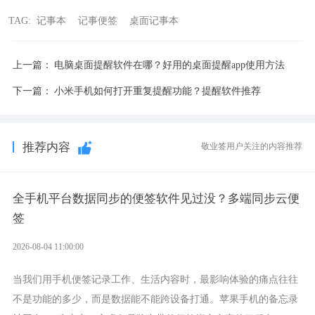
TAG:
记事本
记事便签
桌面记事本
上一篇：
电脑桌面提醒软件在哪？好用的桌面提醒app使用方法
下一篇：
小米手机如何打开重复提醒功能？提醒软件推荐
推荐内容
敬业签用户关注的内容推荐
全手机平台数据同步的便签软件见过没？多端同步云便
签
2026-08-04 11:00:00
当我们用手机便签记录工作、生活内容时，最影响体验的痛点往往
不是功能的多少，而是数据能不能跨设备打通。苹果手机的备忘录