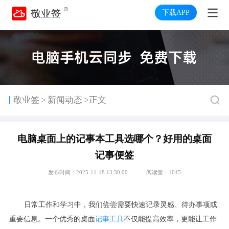
下载APP
>
敬业签
新闻动态
>正文
电脑桌面上的记事本工具选哪个？好用的桌面
记事便签
发布时间：2025-11-18 13:30:00
阅读量：1045
日常工作和学习中，我们尝尝需要快速记录灵感、待办事项或
重要信息。一个优秀的桌面
记事工具
不仅能提高效率，更能让工作