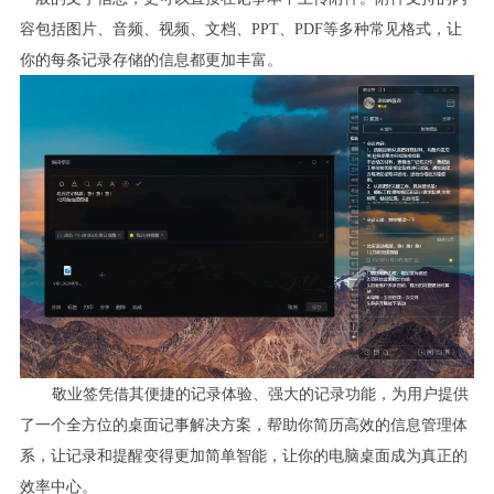
容包括图片、音频、视频、文档、PPT、PDF等多种常见格式，让
你的每条记录存储的信息都更加丰富。
敬业签凭借其便捷的记录体验、强大的记录功能，为用户提供
了一个全方位的桌面记事解决方案，帮助你简历高效的信息管理体
系，让记录和提醒变得更加简单智能，让你的电脑桌面成为真正的
效率中心。