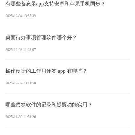
有哪些备忘录app支持安卓和苹果手机同步？
2025-12-04 13:55:39
桌面待办事项管理软件哪个好？
2025-12-03 11:27:07
操作便捷的工作用便签 app 有哪些？
2025-12-02 13:11:50
哪些便签软件的记录和提醒功能实用？
2025-11-30 11:51:26