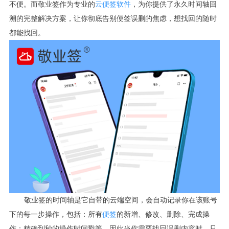
不便。而敬业签作为专业的
云便签软件
，为你提供了永久时间轴回
溯的完整解决方案，让你彻底告别便签误删的焦虑，想找回的随时
都能找回。
敬业签的时间轴是它自带的云端空间，会自动记录你在该账号
下的每一步操作，包括：所有
便签
的新增、修改、删除、完成操
作；精确到秒的操作时间戳等。因此当你需要找回误删内容时，只