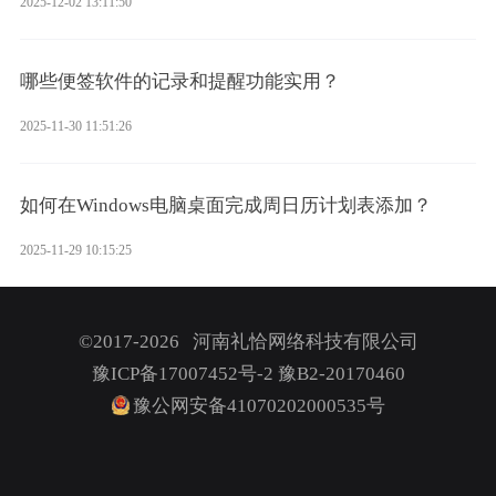
2025-12-02 13:11:50
哪些便签软件的记录和提醒功能实用？
2025-11-30 11:51:26
如何在Windows电脑桌面完成周日历计划表添加？
2025-11-29 10:15:25
©2017-2026 河南礼恰网络科技有限公司
豫ICP备17007452号-2
豫B2-20170460
豫公网安备41070202000535号