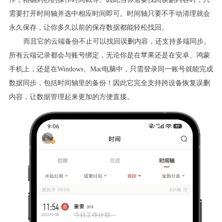
需要打开时间轴并选中相应时间即可。时间轴只要不手动清理就会
永久保存，让你多久以前的保存数据都能轻松找回。
而且它的云端备份不止可以找回误删内容，还支持多端同步。
所有云端记录都会与账号绑定，无论你是在苹果还是在安卓、鸿蒙
手机上，还是在Windows、Mac电脑中，只需登录同一账号就能完成
数据同步，包括时间轴里的备份！因此它完全支持跨设备恢复误删
内容，让数据管理起来更加的方便直接。