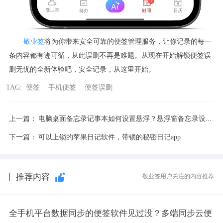
敬业签
将为你带来安全可靠的便签管理服务，让你记录的每一
条内容都有迹可循，从此误删不再是难题。从现在开始解锁便签误
删无忧的全新体验吧，安全记录，从这里开始。
TAG:
便签
手机便签
便签误删
上一篇：
电脑桌面备忘录记事本如何设置悬浮？悬浮窗备忘录设置方法
下一篇：
可以上锁的苹果日记软件，带锁的秘密日记app
推荐内容
敬业签用户关注的内容推荐
全手机平台数据同步的便签软件见过没？多端同步云便