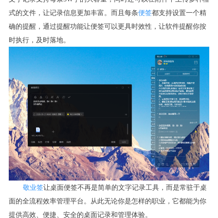
式的文件，让记录信息更加丰富。而且每条
便签
都支持设置一个精
确的提醒，通过提醒功能让便签可以更具时效性，让软件提醒你按
时执行，及时落地。
敬业签
让桌面便签不再是简单的文字记录工具，而是常驻于桌
面的全流程效率管理平台。从此无论你是怎样的职业，它都能为你
提供高效、便捷、安全的桌面记录和管理体验。