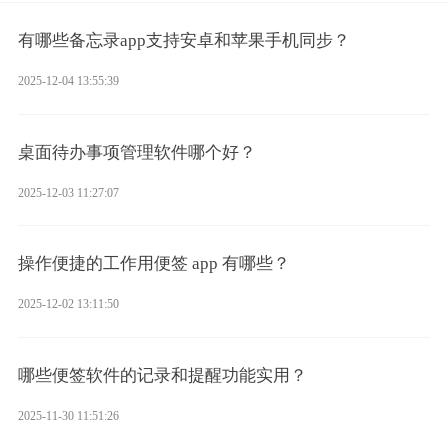
有哪些备忘录app支持安卓和苹果手机同步？
2025-12-04 13:55:39
桌面待办事项管理软件哪个好？
2025-12-03 11:27:07
操作便捷的工作用便签 app 有哪些？
2025-12-02 13:11:50
哪些便签软件的记录和提醒功能实用？
2025-11-30 11:51:26