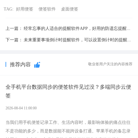
TAG:
好用便签
便签软件
桌面便签
上一篇：
经常忘事的人适合的提醒软件APP，好用的防遗忘提醒工具
下一篇：
未来重要事项倒计时提醒软件，可以设置倒计时的提醒工具
推荐内容
敬业签用户关注的内容推荐
全手机平台数据同步的便签软件见过没？多端同步云便
签
2026-08-04 11:00:00
当我们用手机便签记录工作、生活内容时，最影响体验的痛点往往
不是功能的多少，而是数据能不能跨设备打通。苹果手机的备忘录