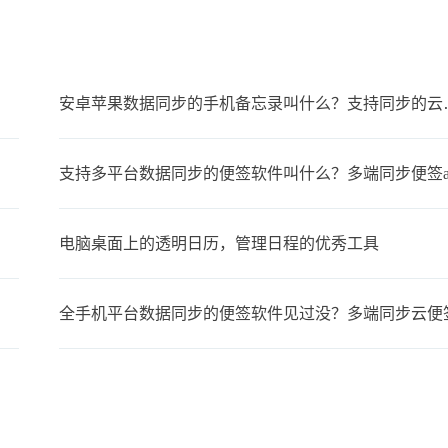
安卓苹果数据同步
支持多平台数据同步的便签软件叫什么？多端同步便签a
电脑桌面上的透明日历，管理日程的优秀工具
全手机平台数据同步的便签软件见过没？多端同步云便