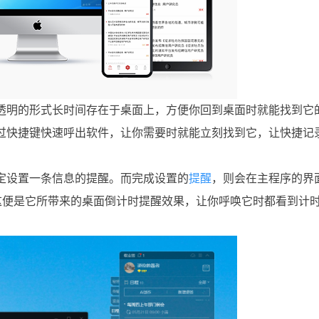
透明的形式长时间存在于桌面上，方便你回到桌面时就能找到它
过快捷键快速呼出软件，让你需要时就能立刻找到它，让快捷记
定设置一条信息的提醒。而完成设置的
提醒
，则会在主程序的界
。这便是它所带来的桌面倒计时提醒效果，让你呼唤它时都看到计