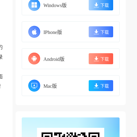
Windows版
下载
IPhone版
下载
的
录
Android版
下载
面
Mac版
时
下载