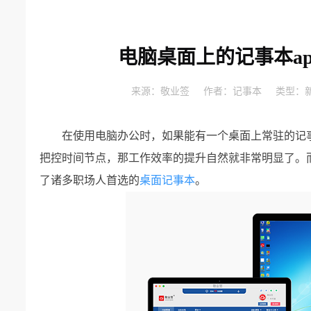
电脑桌面上的记事本a
来源：
敬业签
作者：
记事本
类型：
在使用电脑办公时，如果能有一个桌面上常驻的记
把控时间节点，那工作效率的提升自然就非常明显了。
了诸多职场人首选的
桌面记事本
。