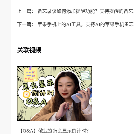
上一篇：
备忘录该如何添加提醒功能？支持提醒的备忘
下一篇：
苹果手机上的AI工具，支持AI的苹果手机备
关联视频
【Q&A】敬业签怎么显示倒计时？