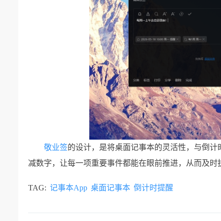
敬业签
的设计，是将桌面记事本的灵活性，与倒计
减数字，让每一项重要事件都能在眼前推进，从而及时
TAG:
记事本App
桌面记事本
倒计时提醒