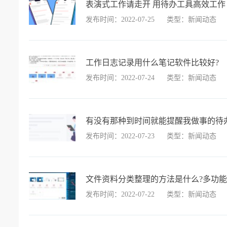
表演式工作请走开 用待办工具高效工作
发布时间：2022-07-25
类型：新闻动态
工作日志记录用什么笔记软件比较好?
发布时间：2022-07-24
类型：新闻动态
有没有那种到时间就能提醒我做事的待
发布时间：2022-07-23
类型：新闻动态
文件资料分类整理的方法是什么?多功
发布时间：2022-07-22
类型：新闻动态