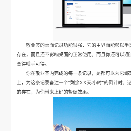
敬业签的桌面记录功能很强，它的主界面能够以半
存在，而且还不影响桌面的正常使用。而且你还可以通
变得唾手可得。
你在敬业签内完成的每一条记录，是都可以为它绑
上，为这条记录备注一个“剩余XX天/小时”的倒计时
的存在，为你带来上好的督促效果。