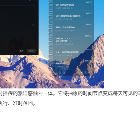
时提醒的紧迫感融为一体。它将抽象的时间节点变成每天可见的
执行、准时落地。