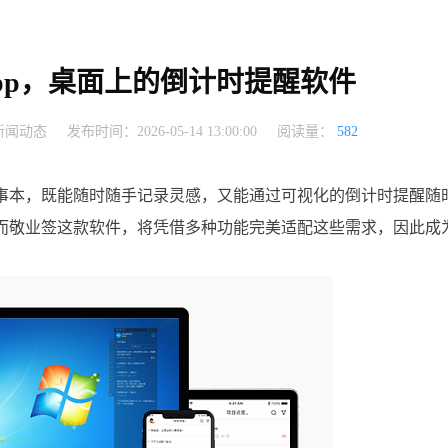
pp，桌面上的倒计时提醒软件
新闻动态
发布时间：2026-05-14 13:00:00
阅读量：
582
事本，既能随时随手记录灵感，又能通过可视化的倒计时提醒随
而敬业签这款软件，将凭借多种功能完美适配这些需求，因此成