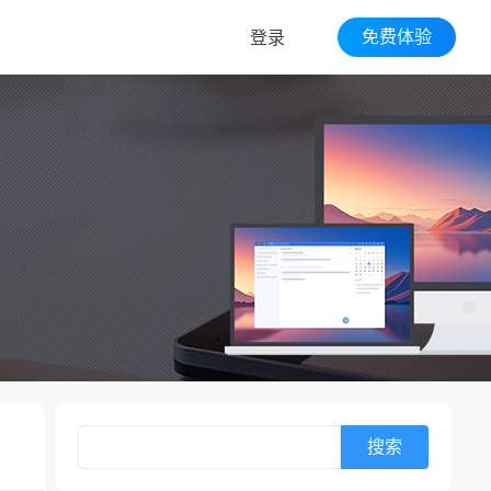
免费体验
登录
搜索