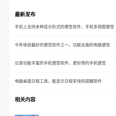
最新发布
手机上支持多种显示形式的便签软件，手机多视图便签
今年体验最好的便签软件之一，功能全面的电脑便签
记录功能丰富的手机便签软件，更好用的手机便签
电脑桌面日程工具，能显示日程安排的提醒软件
相关内容