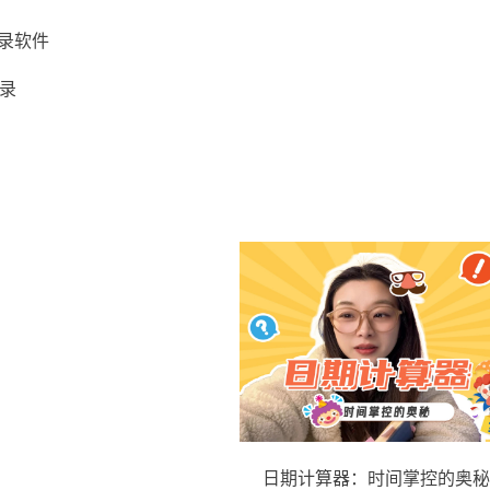
录软件
忘录
日期计算器：时间掌控的奥秘