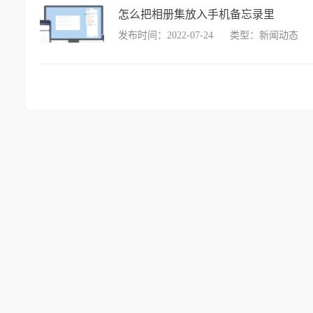
怎么把相册集放入手机备忘录里
发布时间：2022-07-24
类型：新闻动态