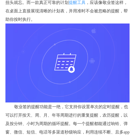
扭头就忘。而一款真正可靠的计划
提醒工具
，应该像敬业签这样，
在桌面上直接展现清晰的计划表，并用准时不会被忽略的提醒，帮
助你按时执行。
敬业签的提醒功能是一绝，它支持你设置单次的定时提醒，也
可以打开按天、周、月、年等周期进行的重复提醒，农历提醒，以
及按分钟、小时为周期的循环提醒。每一个提醒都能通过响铃、弹
窗、微信、短信、电话等多渠道秒级响应，利用连续不断、且多app