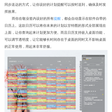
同步送达的方式，让你设好的计划提醒可以按时送到，确保及时发
挥效果。
而你在敬业签内设好的所有
提醒
，都会自动显示在软件自带的
日历上。这款日历可以将你未来的计划以甘特图的形式全部展现在
上面，让你查询起来计划更加方便。而且日历支持嵌入桌面功能，
可以调节透明度，让它能够长时间存在于桌面的同时又不影响桌面
的正常使用，用起来非常舒服。