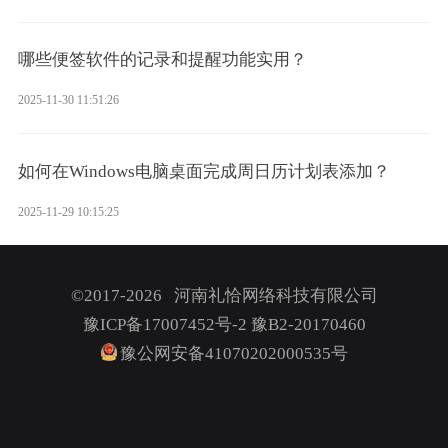
哪些便签软件的记录和提醒功能实用？
2025-11-30 11:51:26
如何在Windows电脑桌面完成周日历计划表添加？
2025-11-29 10:15:25
©2017-2026 河南礼恰网络科技有限公司
豫ICP备17007452号-2
豫B2-20170460
豫公网安备41070202000535号