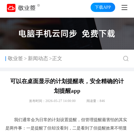
下载APP
>
敬业签
新闻动态
>正文
可以在桌面显示的计划提醒表，安全精确的计
划提醒app
发布时间：2026-05-27 14:00:00
阅读量：846
我们通常会为日常的计划设置提醒，但管理提醒最害怕的其实
是两件事：一是提醒了但却没看到，二是看到了但提醒效果不明显