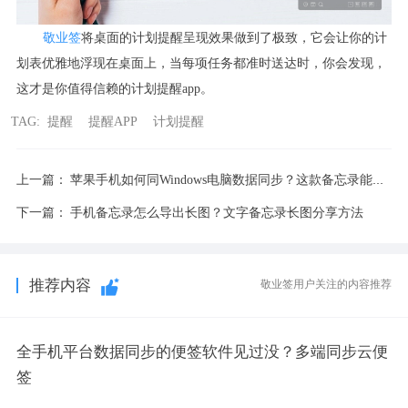
敬业签
将桌面的计划提醒呈现效果做到了极致，它会让你的计
划表优雅地浮现在桌面上，当每项任务都准时送达时，你会发现，
这才是你值得信赖的计划提醒app。
TAG:
提醒
提醒APP
计划提醒
上一篇：
苹果手机如何同Windows电脑数据同步？这款备忘录能满足
下一篇：
手机备忘录怎么导出长图？文字备忘录长图分享方法
推荐内容
敬业签用户关注的内容推荐
全手机平台数据同步的便签软件见过没？多端同步云便
签