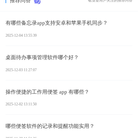
推荐问答
敬业签用户关注的推荐问答
有哪些备忘录app支持安卓和苹果手机同步？
2025-12-04 13:55:39
桌面待办事项管理软件哪个好？
2025-12-03 11:27:07
操作便捷的工作用便签 app 有哪些？
2025-12-02 13:11:50
哪些便签软件的记录和提醒功能实用？