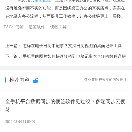
没有堆叠华而不实的功能，而是围绕桌面办公的真实痛点，实实在
在地融入办公流程，从而提升工作效率，让办公体验更上一层楼。
TAG:
便签
便签软件
便签工具
上一篇：
怎样在电子日历中记事？支持日历视图的桌面记录工具
下一篇：
手机里的图片如何快速转移到电脑记事本？转移教程详解
推荐内容
敬业签用户关注的内容推荐
全手机平台数据同步的便签软件见过没？多端同步云便
签
2026-08-04 11:00:00