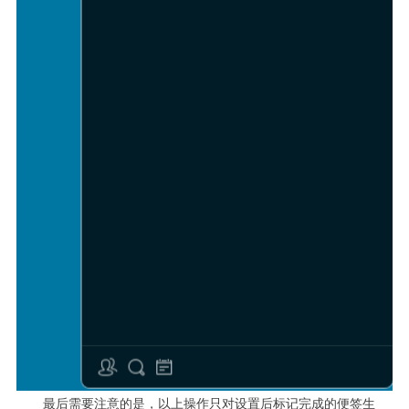
最后需要注意的是，以上操作只对设置后标记完成的便签生