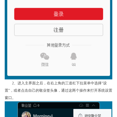
2
、进入主界面之后，在右上角的三道杠下拉菜单中选择“设
置”，或者点击自己的敬业签头像，通过这两个操作来打开系统设置
窗口。