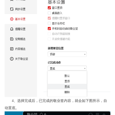
4
、选择完成后，已完成的敬业签内容，就会如下图所示，自
动置底。