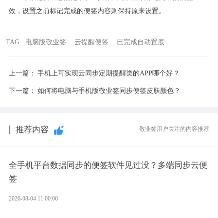
效，设置之前标记完成的便签内容则保持原来设置。
TAG:
电脑版敬业签
云提醒便签
已完成自动置底
上一篇：
手机上可实现云同步定期提醒类的APP哪个好？
下一篇：
如何将电脑与手机版敬业签同步便签皮肤颜色？
推荐内容
敬业签用户关注的内容推荐
全手机平台数据同步的便签软件见过没？多端同步云便
签
2026-08-04 11:00:00