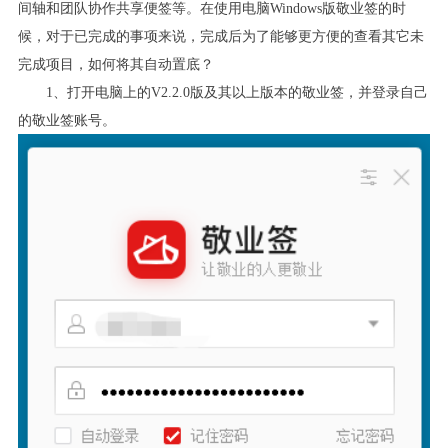
间轴和团队协作共享便签等。在使用电脑
Windows
版敬业签的时
候，对于已完成的事项来说，完成后为了能够更方便的查看其它未
完成项目，如何将其自动置底？
1
、打开电脑上的
V2.2.0
版及其以上版本的敬业签，并登录自己
的敬业签账号。