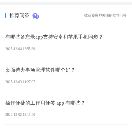
样化的使用习惯。
推荐问答
敬业签用户关注的推荐问答
有哪些备忘录app支持安卓和苹果手机同步？
2025-12-04 13:55:39
桌面待办事项管理软件哪个好？
2025-12-03 11:27:07
操作便捷的工作用便签 app 有哪些？
2025-12-02 13:11:50