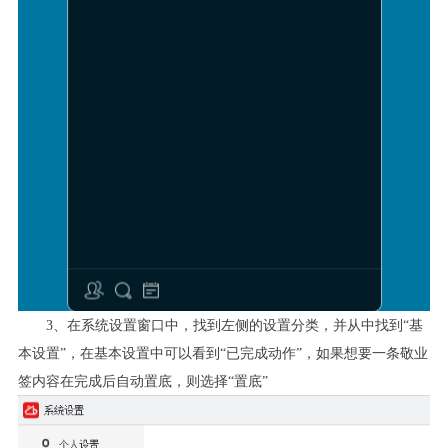
3
、在系统设置窗口中，找到左侧的设置分类，并从中找到“基
本设置”，在基本设置中可以看到“已完成动作”，如果想要一条敬业
签内容在完成后自动置底，则选择“置底”