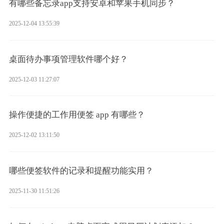
有哪些备忘录app支持安卓和苹果手机同步？
2025-12-04 13:55:39
桌面待办事项管理软件哪个好？
2025-12-03 11:27:07
操作便捷的工作用便签 app 有哪些？
2025-12-02 13:11:50
哪些便签软件的记录和提醒功能实用？
2025-11-30 11:51:26