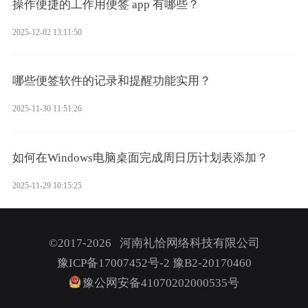
操作便捷的工作用便签 app 有哪些？
2025-12-02 13:11:50
哪些便签软件的记录和提醒功能实用？
2025-11-30 11:51:26
如何在Windows电脑桌面完成周日历计划表添加？
2025-11-29 10:15:25
©2017-2026 河南礼恰网络科技有限公司
豫ICP备17007452号-2
豫B2-20170460
豫公网安备41070202000535号