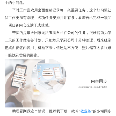
手的小问题。
平时工作喜欢用桌面便签记录每一条重要任务，这个好习惯让
我工作更加有条理，各项任务安排井井有条，看着自己完成一项又
一项任务内心充满了成就感。
苦恼的是每天回家无法查看自己在公司的任务，很难提前为第
二天的工作做准备计划。只能每天早到公司十分钟整理，后来经常
把桌面便签内容用手机拍下来，但还是不方便，照片储存太多很难
一眼找到需要的那张。
敬业签
助理看到我这个情况，推荐我下载一款叫
“
”的多端同步