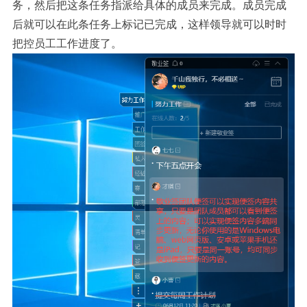
务，然后把这条任务指派给具体的成员来完成。成员完成
后就可以在此条任务上标记已完成，这样领导就可以时时
把控员工工作进度了。