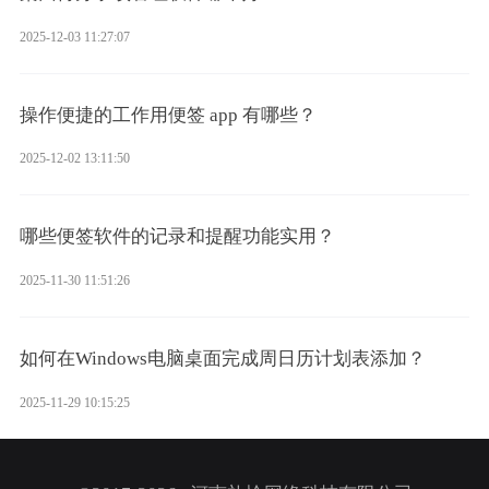
2025-12-03 11:27:07
操作便捷的工作用便签 app 有哪些？
2025-12-02 13:11:50
哪些便签软件的记录和提醒功能实用？
2025-11-30 11:51:26
如何在Windows电脑桌面完成周日历计划表添加？
2025-11-29 10:15:25