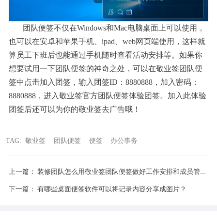
团队便签不仅在Windows和Mac电脑桌面上可以使用，
也可以在安卓和苹果手机、ipad、web网页端使用，这样就
算员工下班后也能通过手机随时查看活动安排等。如果你
想要试用一下团队便签的神奇之处，可以在敬业签团队便
签中点击加入团签，输入团签ID：8880888，加入密码：
8880888，进入敬业签官方团队便签体验团签。加入此体验
团签后还可以为你的敬业签去广告哦！
TAG:
敬业签
团队便签
便签
办公事务
上一篇：
装修团队怎么用敬业签团队便签做好工作安排和成员管理?
下一篇：
有哪些桌面便签软件可以将记录内容分享成图片？