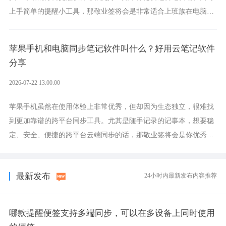
上手简单的提醒小工具，那敬业签将会是非常适合上班族在电脑上
设置各类提醒的实用软件。
苹果手机和电脑同步笔记软件叫什么？好用云笔记软件
分享
2026-07-22 13:00:00
苹果手机虽然在使用体验上非常优秀，但却因为生态独立，很难找
到更加靠谱的跨平台同步工具。尤其是随手记录的记事本，想要稳
定、安全、便捷的跨平台云端同步的话，那敬业签将会是你优秀的
选择，它就是果粉公认好用的跨设备云笔记软件。
最新发布
24小时内最新发布内容推荐
哪款提醒便签支持多端同步，可以在多设备上同时使用