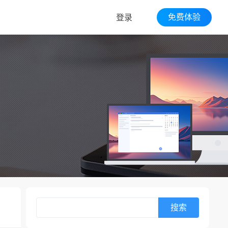
免费体验
登录
搜索