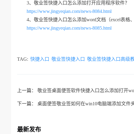
3、敬业签快捷入口怎么添加打开应用程序软件？
https://www.jingyeqian.com/news-8084.html
4、敬业签快捷入口怎么添加word文档（excel表
https://www.jingyeqian.com/news-8085.html
TAG:
快捷入口
敬业签快捷入口
敬业签快捷入口高级
上一篇：
敬业签桌面便签软件快捷入口怎么添加打开wo
下一篇：
桌面便签敬业签如何在win10电脑端添加文件
最新发布