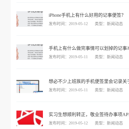
iPhone手机上有什么好用的记事便签？
发布时间：2019-05-12
类型：新闻动态
手机上有什么做完事情可以划掉的记事
发布时间：2019-05-11
类型：新闻动态
想必不少上班族的手机便签里会记录关
发布时间：2019-05-11
类型：新闻动态
实习生想顺利转正，敬业签待办事项AP
发布时间：2019-05-12
类型：新闻动态