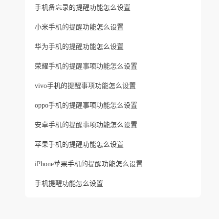
手机备忘录的提醒功能怎么设置
小米手机的提醒功能怎么设置
华为手机的提醒功能怎么设置
荣耀手机的提醒事项功能怎么设置
vivo手机的提醒事项功能怎么设置
oppo手机的提醒事项功能怎么设置
安卓手机的提醒事项功能怎么设置
苹果手机的提醒功能怎么设置
iPhone苹果手机的提醒功能怎么设置
手机提醒功能怎么设置