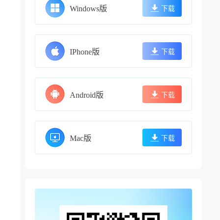
Windows版
下载
IPhone版
下载
Android版
下载
Mac版
下载