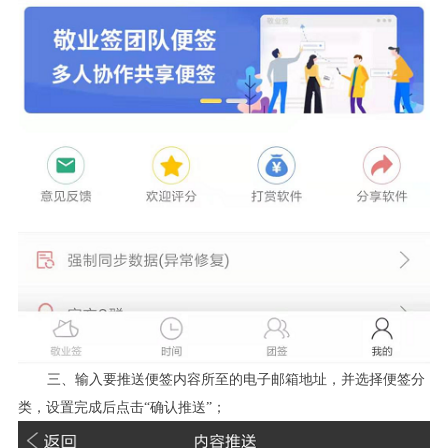
三、输入要推送便签内容所至的电子邮箱地址，并选择便签分
类，设置完成后点击“确认推送”；