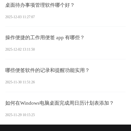
桌面待办事项管理软件哪个好？
2025-12-03 11:27:07
操作便捷的工作用便签 app 有哪些？
2025-12-02 13:11:50
哪些便签软件的记录和提醒功能实用？
2025-11-30 11:51:26
如何在Windows电脑桌面完成周日历计划表添加？
2025-11-29 10:15:25