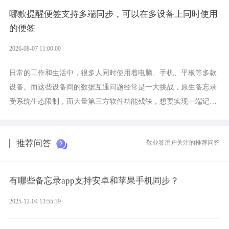
哪款提醒便签支持多端同步，可以在多设备上同时使用
的便签
2026-08-07 11:00:00
日常的工作和生活中，很多人同时使用着电脑、手机、平板等多款
设备。而这些设备间的数据互通问题经常是一大挑战，原生备忘录
受系统生态限制，而大量第三方软件功能残缺，想要实现一端记
录、多端同步接收的效果，敬业签是值得选择的成熟稳定的跨平台
提醒便签。
推荐问答
敬业签用户关注的推荐问答
有哪些备忘录app支持安卓和苹果手机同步？
2025-12-04 13:55:39