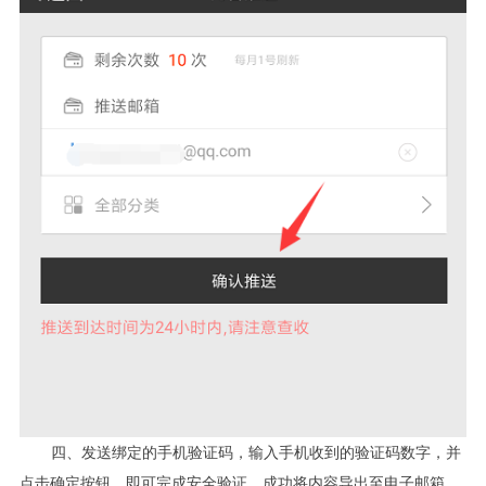
四、发送绑定的手机验证码，输入手机收到的验证码数字，并
点击确定按钮，即可完成安全验证，成功将内容导出至电子邮箱。