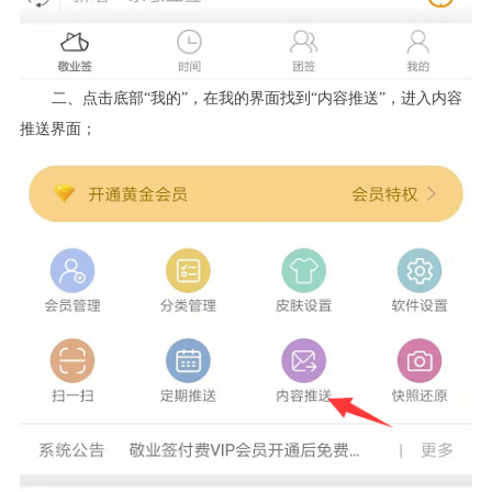
二、点击底部“我的”，在我的界面找到“内容推送”，进入内容
推送界面；