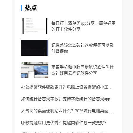
热点
每日打卡清单类app分享，简单好用
的打卡软件分享
记性差该怎么破？这款便签可以及
时督促你
苹果手机和电脑同步笔记软件叫什
么？好用云笔记软件分享
办公提醒软件哪款更好？电脑上设置提醒的小工具推荐
如何统计备忘录字数？支持字数统计的备忘录app
人气高的桌面便利贴叫什么？2026流行电脑桌面便利贴
哪款提醒应用更优秀？提醒类软件哪一款更好？