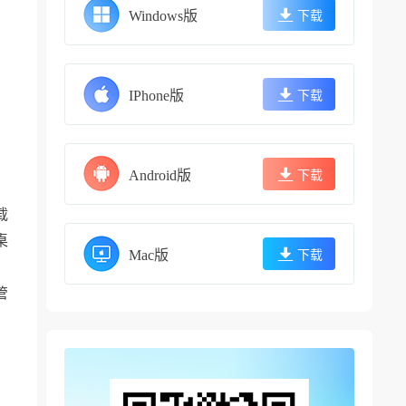
Windows版
下载
IPhone版
下载
Android版
下载
载
桌
Mac版
下载
管