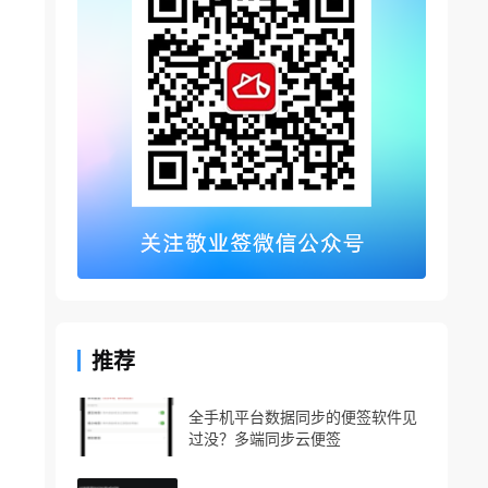
推荐
全手机平台数据同步的便签软件见
过没？多端同步云便签