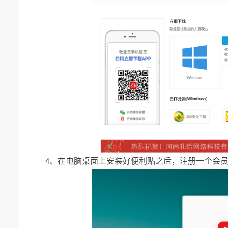
在电脑桌面上安装好便利贴之后
注册一个会
4、
，