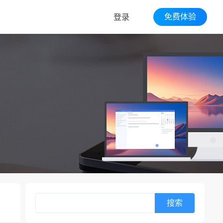
免费体验
登录
搜索