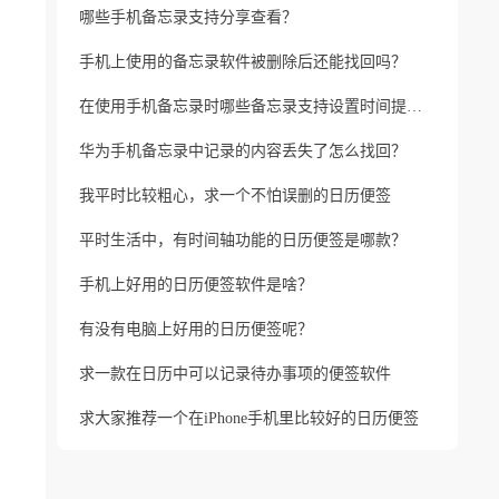
哪些手机备忘录支持分享查看？
手机上使用的备忘录软件被删除后还能找回吗？
在使用手机备忘录时哪些备忘录支持设置时间提醒？
华为手机备忘录中记录的内容丢失了怎么找回？
我平时比较粗心，求一个不怕误删的日历便签
平时生活中，有时间轴功能的日历便签是哪款？
手机上好用的日历便签软件是啥？
有没有电脑上好用的日历便签呢？
求一款在日历中可以记录待办事项的便签软件
求大家推荐一个在iPhone手机里比较好的日历便签