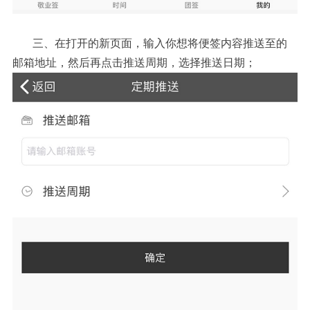
三、在打开的新页面，输入你想将便签内容推送至的
邮箱地址，然后再点击推送周期，选择推送日期；