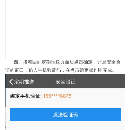
四、
接着回到定期推送页面后点击确定，开启安全验
证的窗口，输入手机验证码，在点击确定操作即完成。