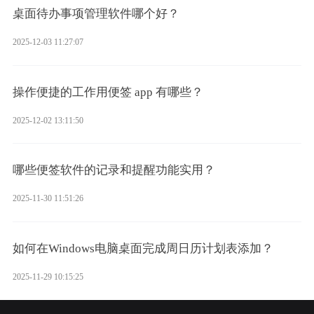
桌面待办事项管理软件哪个好？
2025-12-03 11:27:07
操作便捷的工作用便签 app 有哪些？
2025-12-02 13:11:50
哪些便签软件的记录和提醒功能实用？
2025-11-30 11:51:26
如何在Windows电脑桌面完成周日历计划表添加？
2025-11-29 10:15:25