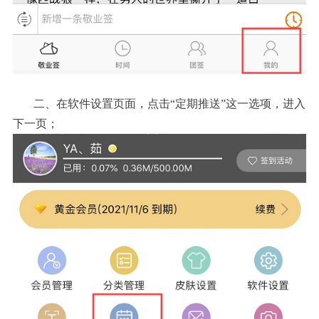
二、在软件设置页面，点击“定期推送”这一选项，进入
下一页；