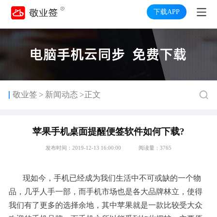
下载APP
>
敬业签
新闻动态
>正文
苹果手机桌面提醒便签软件如何下载?
发布时间：2019-12-13 16:00:00
阅读量：3765
现如今，手机已经成为我们生活中不可或缺的一个物
品，几乎人手一部，而手机市场也是各大品牌林立，使得
我们有了更多的选择余地，其中苹果就是一款比较受大众