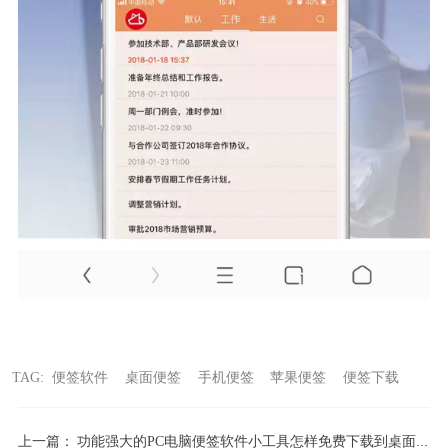
TAG:
便签软件
桌面便签
手机便签
苹果便签
便签下载
上一篇：
功能强大的PC电脑便签软件小工具怎样免费下载到桌面上？