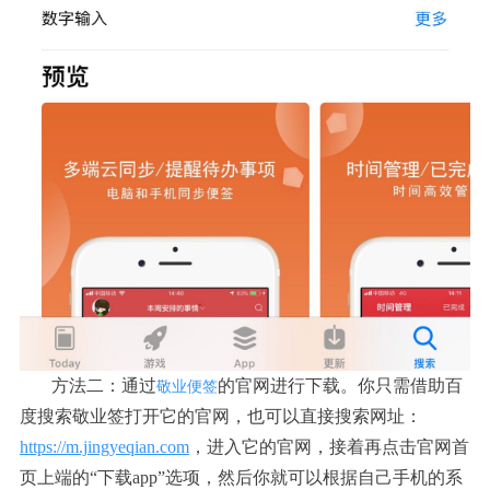
方法二：通过
的官网进行下载。你只需借助百
敬业便签
度搜索敬业签打开它的官网，也可以直接搜索网址：
https://m.jingyeqian.com
，进入它的官网，接着再点击官网首
页上端的“
下载
app
”选项，然后你就可以根据自己手机的系