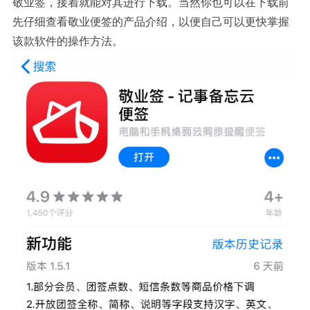
敬业签，接着就能对其进行下载。当然你也可以在下载前
先仔细查看敬业便签的产品介绍，以便自己可以更快掌握
该款软件的操作方法。