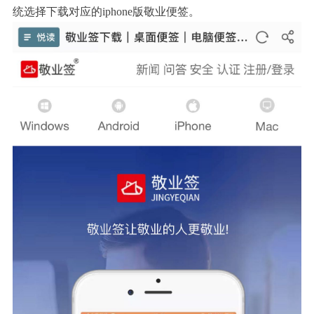
统选择下载对应的
iphone
版敬业便签。