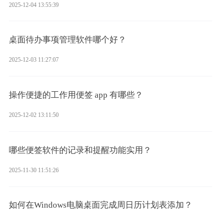
2025-12-04 13:55:39
桌面待办事项管理软件哪个好？
2025-12-03 11:27:07
操作便捷的工作用便签 app 有哪些？
2025-12-02 13:11:50
哪些便签软件的记录和提醒功能实用？
2025-11-30 11:51:26
如何在Windows电脑桌面完成周日历计划表添加？