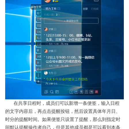
在共享日程时，成员们可以新增一条便签，输入日程
的文字内容后，再点击提醒按钮，然后设置具体年月日、
时分的提醒时间。如果便签只设置了提醒，那么到指定时
间默认提醒操作者自己，但是其他成员都是可以看到本条