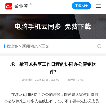
下载APP
>
敬业签
新闻动态
>正文
求一款可以共享工作日程的协同办公便签软
件?
发布时间：2019-12-16 10:00:00
阅读量：3785
在涉及到团队协同办公的时候，即便是大家使用协同
办公软件来进行多人在线协作，也少不了要事先协调成员