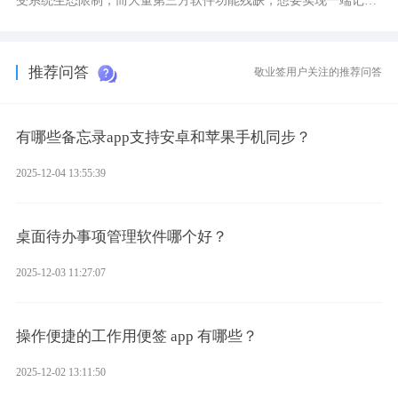
录、多端同步接收的效果，敬业签是值得选择的成熟稳定的跨平台
提醒便签。
推荐问答
敬业签用户关注的推荐问答
有哪些备忘录app支持安卓和苹果手机同步？
2025-12-04 13:55:39
桌面待办事项管理软件哪个好？
2025-12-03 11:27:07
操作便捷的工作用便签 app 有哪些？
2025-12-02 13:11:50