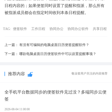
日程内容的；如果便签同时设置了提醒和指派，那么所有
被指派成员都会在指定时间收到本条日程提醒。
TAG:
便签软件
工作日程
协同办公
协同办公软件
共享日程
上一篇：
有没有可编辑的电脑桌面日历便签提醒软件？
下一篇：
哪款电脑桌面日历便签软件中可以设置提醒事项？
推荐内容
敬业签用户关注的内容推荐
全手机平台数据同步的便签软件见过没？多端同步云便
签
2026-08-04 11:00:00