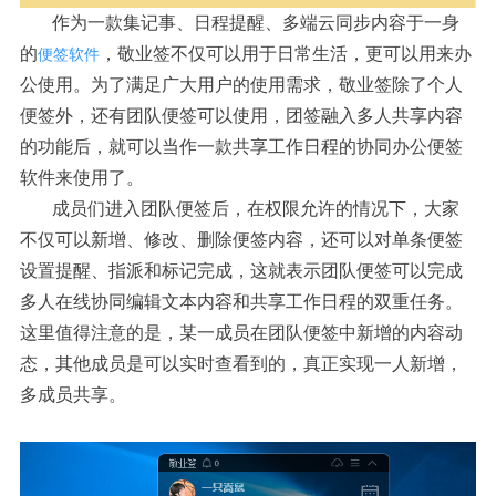
作为一款集记事、日程提醒、多端云同步内容于一身
的
，敬业签不仅可以用于日常生活，更可以用来办
便签软件
公使用。为了满足广大用户的使用需求，敬业签除了个人
便签外，还有团队便签可以使用，团签融入多人共享内容
的功能后，就可以当作一款共享工作日程的协同办公便签
软件来使用了。
成员们进入团队便签后，在权限允许的情况下，大家
不仅可以新增、修改、删除便签内容，还可以对单条便签
设置提醒、指派和标记完成，这就表示团队便签可以完成
多人在线协同编辑文本内容和共享工作日程的双重任务。
这里值得注意的是，某一成员在团队便签中新增的内容动
态，其他成员是可以实时查看到的，真正实现一人新增，
多成员共享。