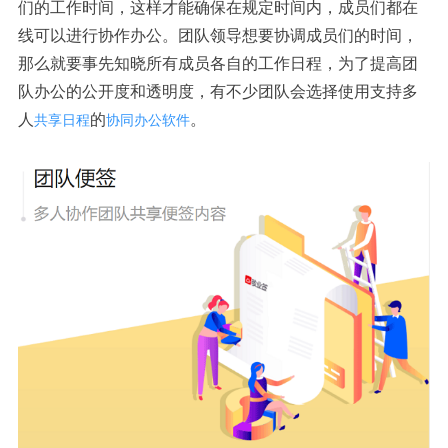
们的工作时间，这样才能确保在规定时间内，成员们都在
线可以进行协作办公。团队领导想要协调成员们的时间，
那么就要事先知晓所有成员各自的工作日程，为了提高团
队办公的公开度和透明度，有不少团队会选择使用支持多
人
的
。
共享日程
协同办公软件