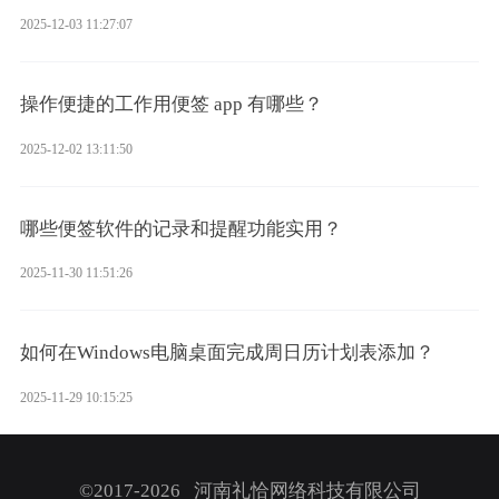
2025-12-03 11:27:07
操作便捷的工作用便签 app 有哪些？
2025-12-02 13:11:50
哪些便签软件的记录和提醒功能实用？
2025-11-30 11:51:26
如何在Windows电脑桌面完成周日历计划表添加？
2025-11-29 10:15:25
©2017-2026 河南礼恰网络科技有限公司