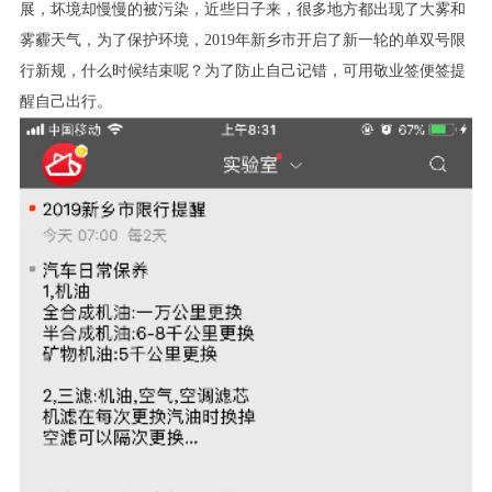
展，坏境却慢慢的被污染，近些日子来，很多地方都出现了大雾和
雾霾天气，为了保护环境，2019年新乡市开启了新一轮的单双号限
行新规，什么时候结束呢？为了防止自己记错，可用敬业签便签提
醒自己出行。