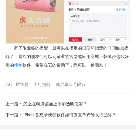
有了敬业签的提醒，就可以在指定的日期和指定的时间触发提
醒了，喜欢的朋友们可以到敬业签官网或应用商城下载体验这款好
用的
便签
软件，希望在它的帮助下，您可以一路顺风！
TAG:
敬业签
出行提醒
新乡单双号限行
上一篇：
怎么在电脑桌面上添加透明便签？
下一篇：
iPhone备忘录便签软件如何设置单双号限行提醒？