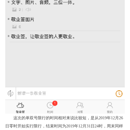
这次的单双号限行的时间相对来说比较短，是从2019年12月26
日零时开始实行限行，结束时间为2019年12月31日24时，周末同样