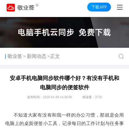
下载APP
>
敬业签
新闻动态
>正文
安卓手机电脑同步软件哪个好？有没有手机和
电脑同步的便签软件
发布时间：2020-01-08 14:30:00
阅读量：3718
不知道大家有没有和我一样的办公习惯
那就是会用
，
电脑上的桌面便签小工具
记录每日的工作计划与任务事
，