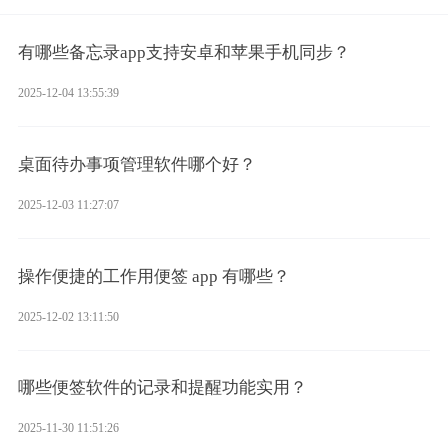
有哪些备忘录app支持安卓和苹果手机同步？
2025-12-04 13:55:39
桌面待办事项管理软件哪个好？
2025-12-03 11:27:07
操作便捷的工作用便签 app 有哪些？
2025-12-02 13:11:50
哪些便签软件的记录和提醒功能实用？
2025-11-30 11:51:26