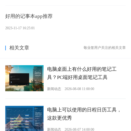
好用的记事本app推荐
2023-11-17 16:25:01
相关文章
敬业签用户关注的相关文章
电脑桌面上有什么好用的笔记工
具？PC端好用桌面笔记工具
新闻动态
2026-08-08 11:00:00
电脑上可以使用的日程日历工具，
这款更优秀
新闻动态
2026-08-07 14:00:00