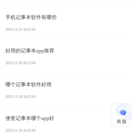
手机记事本软件有哪些
2023-11-21 16:25:01
好用的记事本app推荐
2023-11-20 16:25:01
哪个记事本软件好用
2023-11-19 16:25:01
便签记事本哪个app好
2023-11-18 16:25:01