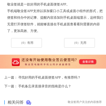
敬业签就是一款好用的手机桌面便签
APP。
手机端敬业签
APP支持以添加窗口小工具或桌面小组件的形式，把
便签和待办中的记事、提醒内容添加到手机桌面端显示，这样我们
无需打开便签软件，就能够直接在手机桌面查看看到需要的内容
了，更加高效、方便。
（0）有用
（0）无用
上一篇：
寻找好用的手机桌面便签APP，有推荐吗？
下一篇：
手机备忘录直接录音的指南是什么？
相关问答
敬业签用户关注的内容推荐