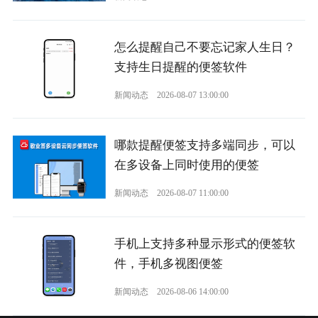
怎么提醒自己不要忘记家人生日？
支持生日提醒的便签软件
新闻动态
2026-08-07 13:00:00
哪款提醒便签支持多端同步，可以
在多设备上同时使用的便签
新闻动态
2026-08-07 11:00:00
手机上支持多种显示形式的便签软
件，手机多视图便签
新闻动态
2026-08-06 14:00:00