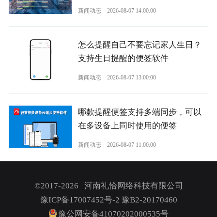
新闻动态
2026-08-07 14:00:00
怎么提醒自己不要忘记家人生日？
支持生日提醒的便签软件
新闻动态
2026-08-07 13:00:00
哪款提醒便签支持多端同步，可以
在多设备上同时使用的便签
新闻动态
2026-08-07 11:00:00
©2017-2026 河南礼恰网络科技有限公司
豫ICP备17007452号-2
豫B2-20170460
豫公网安备41070202000535号