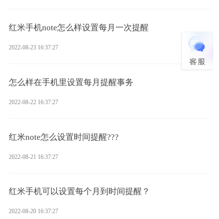
红米手机note怎么样设置每月一次提醒
2022-08-23 16:37:27
怎么样在手机里设置每月提醒事务
2022-08-22 16:37:27
红米note怎么设置时间提醒???
2022-08-21 16:37:27
红米手机可以设置每个月到时间提醒？
2022-08-20 16:37:27