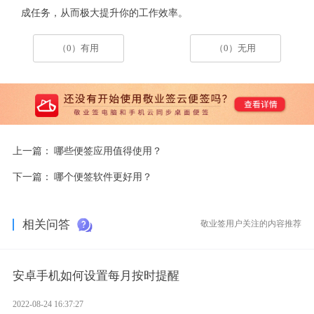
成任务，从而极大提升你的工作效率。
（0）有用
（0）无用
上一篇：
哪些便签应用值得使用？
下一篇：
哪个便签软件更好用？
相关问答
敬业签用户关注的内容推荐
安卓手机如何设置每月按时提醒
2022-08-24 16:37:27