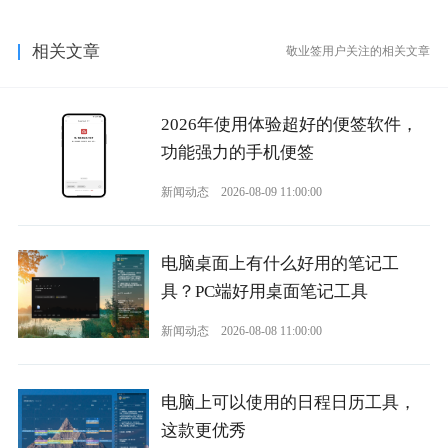
相关文章
敬业签用户关注的相关文章
2026年使用体验超好的便签软件，
功能强力的手机便签
新闻动态
2026-08-09 11:00:00
电脑桌面上有什么好用的笔记工
具？PC端好用桌面笔记工具
新闻动态
2026-08-08 11:00:00
电脑上可以使用的日程日历工具，
这款更优秀