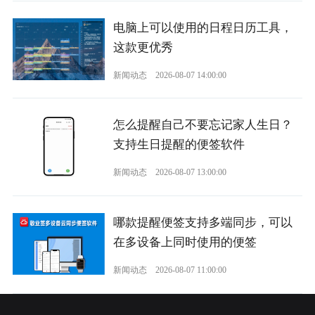
电脑上可以使用的日程日历工具，
这款更优秀
新闻动态
2026-08-07 14:00:00
怎么提醒自己不要忘记家人生日？
支持生日提醒的便签软件
新闻动态
2026-08-07 13:00:00
哪款提醒便签支持多端同步，可以
在多设备上同时使用的便签
新闻动态
2026-08-07 11:00:00