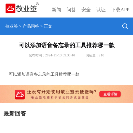
新闻
问答
安全
认证
下载APP
敬业签
>
产品问答
> 正文
可以添加语音备忘录的工具推荐哪一款
发布时间：2024-11-13 09:33:40
阅读量：
210
可以添加语音备忘录的工具推荐哪一款
最新回答