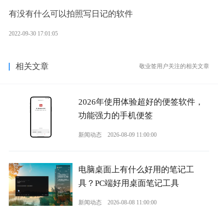
有没有什么可以拍照写日记的软件
2022-09-30 17:01:05
相关文章
敬业签用户关注的相关文章
2026年使用体验超好的便签软件，
功能强力的手机便签
新闻动态
2026-08-09 11:00:00
电脑桌面上有什么好用的笔记工
具？PC端好用桌面笔记工具
新闻动态
2026-08-08 11:00:00