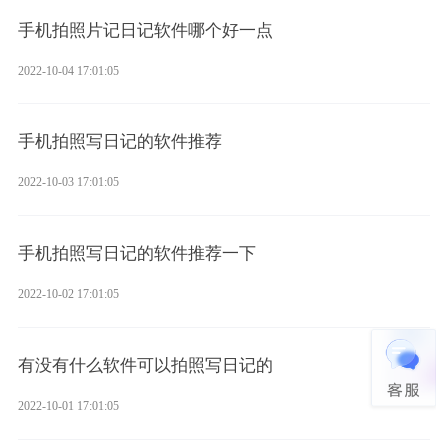
手机拍照片记日记软件哪个好一点
2022-10-04 17:01:05
手机拍照写日记的软件推荐
2022-10-03 17:01:05
手机拍照写日记的软件推荐一下
2022-10-02 17:01:05
有没有什么软件可以拍照写日记的
2022-10-01 17:01:05