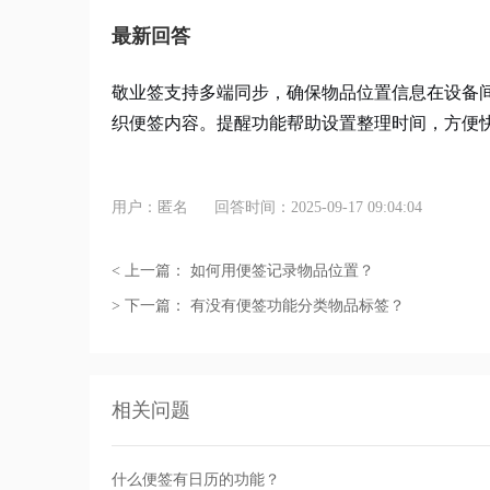
最新回答
敬业签支持多端同步，确保物品位置信息在设备
织便签内容。提醒功能帮助设置整理时间，方便
用户：匿名
回答时间：2025-09-17 09:04:04
< 上一篇：
如何用便签记录物品位置？
> 下一篇：
有没有便签功能分类物品标签？
相关问题
什么便签有日历的功能？