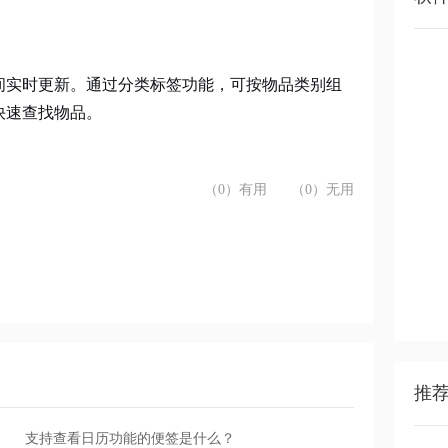
间实时更新。通过分类标签功能，可按物品类别组
快速查找物品。
（0）有用
（0）无用
推
支持查看日历功能的便签是什么？