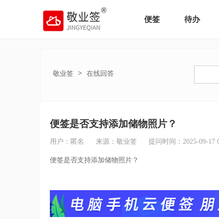
便签
待办
>
敬业签
在线回答
便签是否支持添加储物照片？
用户：匿名
来源：敬业签
提问时间：2025-09-17 08
便签是否支持添加储物照片？