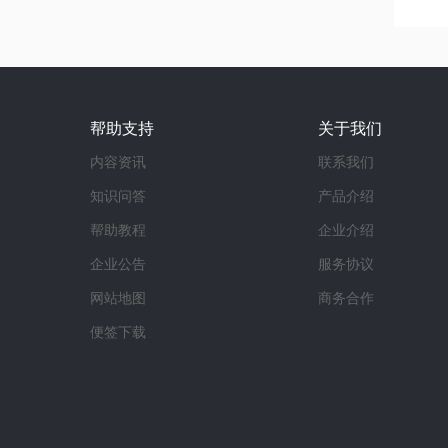
帮助支持
关于我们
内容资讯
联系我们
知识问答
产品介绍
帮助教程
企业介绍
企业公告
服务协议
网站地图
商务合作
便签下载