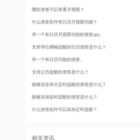
哪款便签可以查看月视图？
什么便签软件有日历月视图功能？
求一个有日历月视图功能的便签app。
支持弹出横幅提醒的日历便签是什么？
求一个有日历功能的便签。
支持公历提醒的便签是什么？
能够添加单次定时提醒的便签是什么？
能够添加延时提醒的便签是什么？
什么便签软件可以添加定时提醒？
相关资讯