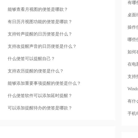
有哪
能够查看月视图的便签是哪款？
桌面
有日历月视图功能的便签是哪款？
操作
支持铃声提醒的日历便签是什么？
哪些
支持改提醒声音的日历便签是什么？
如何
什么便签可以提醒自己？
在电
支持农历提醒的便签是什么？
支持
能够添加重要事项提醒的便签是什么？
Wi
什么便签软件可以添加延时提醒？
有什
可以添加提醒待办的便签是哪款？
手机