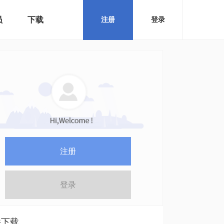
员
下载
注册
登录
注册
登录
件下载