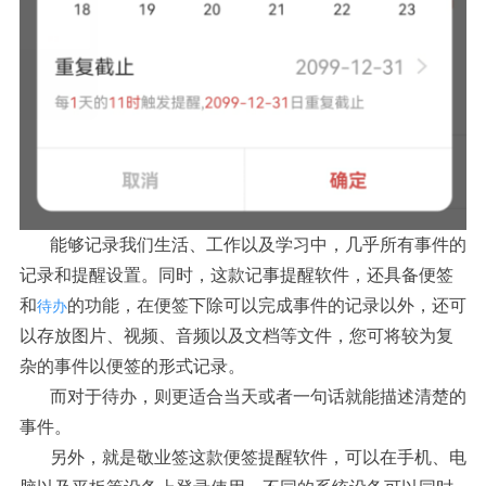
能够记录我们生活、工作以及学习中，几乎所有事件的
记录和提醒设置。同时，这款记事提醒软件，还具备便签
和
的功能，在便签下除可以完成事件的记录以外，还可
待办
以存放图片、视频、音频以及文档等文件，您可将较为复
杂的事件以便签的形式记录。
而对于待办，则更适合当天或者一句话就能描述清楚的
事件。
另外，就是敬业签这款便签提醒软件，可以在手机、电