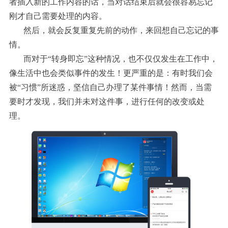
者插入新的工作内容的话，当对话结束后就会很容易忘记
刚才自己需要处理的内容。
然后，就会反复重复先前的动作，来回想自己忘记的事
情。
而对于“转身即忘”这种情况，也不仅仅发生在工作中，
像生活中也会类似事件的发生！更严重的是：有时我们会
被“习惯”所迷惑，坚信自己办理了某件事情！然而，当需
要时才发现，我们并未对这件事，进行任何的改变或处
理。