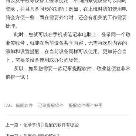
脑以及平板等设备上登录使用，不同的系统设备可以同时
登录，并且具备同步的功能！例如，在上班时我们使用电
脑会方便一些，而在需要外出时，还会有相关的工作需要
处理。
此时，您就可以在手机或笔记本电脑上，登录同一个敬
业签账号，就能在当前设备共享内容，无需再次对内容的
添加和设置提醒，在当前设备同样可以使用。更加符合当
下，需要多设备使用或办公的场景。
所以，如果您需要一款记事提醒软件，敬业签便签非常
值得一试！
TAG:
提醒软件
记事提醒软件
提醒软件哪个好用
上一篇：
记录事情并提醒的软件有哪些
下一篇：
备忘录用哪个软件?