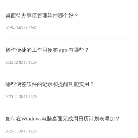
桌面待办事项管理软件哪个好？
2025-12-03 11:27:07
操作便捷的工作用便签 app 有哪些？
2025-12-02 13:11:50
哪些便签软件的记录和提醒功能实用？
2025-11-30 11:51:26
如何在Windows电脑桌面完成周日历计划表添加？
2025-11-29 10:15:25