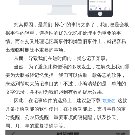
究其原因，是我们“操心”的事情太多了，我们总是会根
据事件的轻重，选择性的优先记忆和处理更为重要的事
情。而在交叉处理记忆新事件和搁置旧事件上，就很容易
出现临时删除不重要的事项。
从而，导致我们在短时间内，就忘记了某事。
当然，为了避免此类错误的多次发生，在解决上我们需
要为大脑减轻记忆负担！我们可以借助一款备忘的软件，
来达到帮助大脑记事目的！不过，小编清楚的是：单纯的
文字记录，并不能为我们起到有效的提示效果。
因此，在记事软件的选择上，建议您下载“
”这款
敬业签
具备提醒功能的软件使用，在提醒功能上，支持事件的定
时提醒、公农历提醒、重要事项间隔提醒，以及按天、
周、月、年的重复提醒等等。