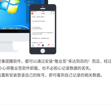
事提醒软件，都可以通过安装“敬业签”来达到目的！而且，经
小心将敬业签软件卸载，也不必担心记录数据的丢失。
后重新安装登录自己的账号，即可看到自己记录的相关数据。