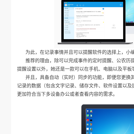
为此，在记录事情并且可以提醒软件的选择上，小编
推荐的理由，除可以完成事件的定时提醒、公农历
提醒设置以外，她还是一款可以在手机、电脑以及平板
并且，具备自动（实时）同步的功能，即便您更换
记录的数据（包含文字记录、储存文件、软件设置以及
更加符合当下多设备办公或者查看内容的需求。