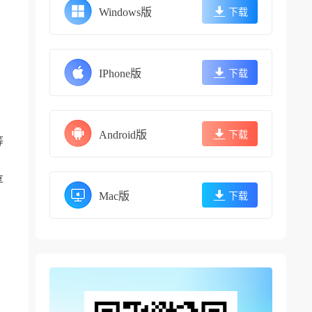
Windows版
下载
IPhone版
下载
Android版
下载
等
享
Mac版
下载
，