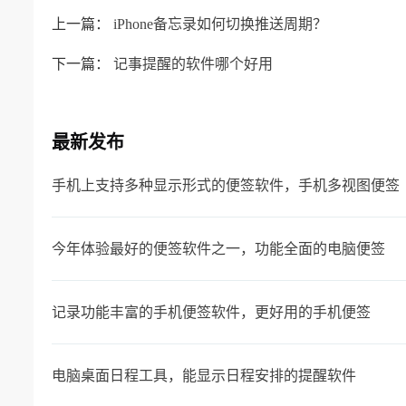
上一篇：
iPhone备忘录如何切换推送周期？
下一篇：
记事提醒的软件哪个好用
最新发布
手机上支持多种显示形式的便签软件，手机多视图便签
今年体验最好的便签软件之一，功能全面的电脑便签
记录功能丰富的手机便签软件，更好用的手机便签
电脑桌面日程工具，能显示日程安排的提醒软件