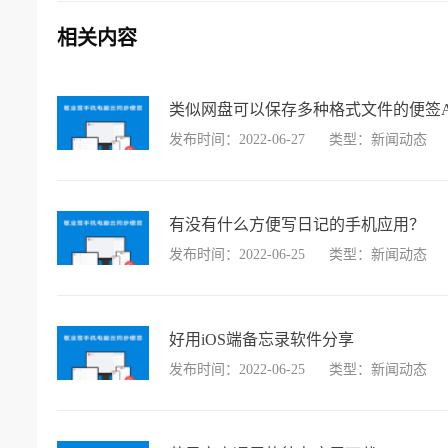
相关内容
类似网盘可以保存多种格式文件的便签A
发布时间：2022-06-27
类型：新闻动态
有没有什么方便写日记的手机应用？
发布时间：2022-06-25
类型：新闻动态
好用iOS端备忘录软件分享
发布时间：2022-06-25
类型：新闻动态