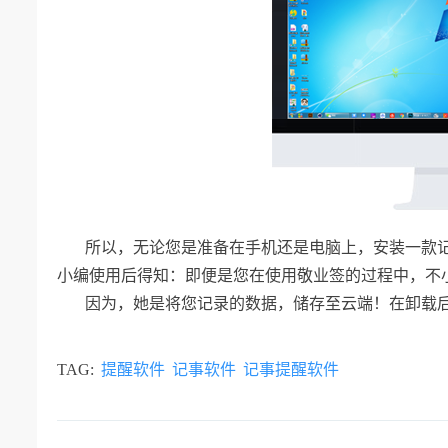
所以，无论您是准备在手机还是电脑上，安装一款记
小编使用后得知：即便是您在使用敬业签的过程中，不
因为，她是将您记录的数据，储存至云端！在卸载
TAG:
提醒软件
记事软件
记事提醒软件