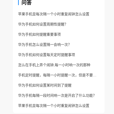
问答
苹果手机显每次隔一个小时重复闹钟怎么设置
华为手机如何设置周期性提醒？
华为手机如何提醒重要事项
华为手机怎么设置隔一会响一次？
华为手机如何设置每天定时提醒事项
怎么在手机上弄个闹钟,每一小时响一次的那种
手机定时提醒，每隔一小时提醒一次，但是不要响闹钟
华为手机如何设置某时间到了提醒
华为手机每隔一段时间响一次是开启了什么功能？
苹果手机显每次隔一个小时重复闹钟怎么设置