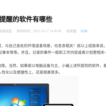
提醒的软件有哪些
新闻动态
发布时间：2022-10-27 14:00:00
阅读量：
2120
时，与自己身处的环境或者场景，也息息相关！就以上班族来说
记事本等等。并且，记录的事件一般和工作内容或者计划更相关
脑等。当然，如果是以电脑设备为主，小编上述所提到的软件，
人性化以及便捷性上，还是相差很多。