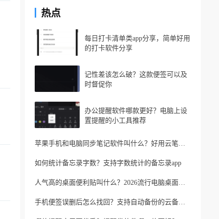
热点
每日打卡清单类app分享，简单好用
的打卡软件分享
记性差该怎么破？这款便签可以及
时督促你
办公提醒软件哪款更好？电脑上设
置提醒的小工具推荐
苹果手机和电脑同步笔记软件叫什么？好用云笔记软件分享
如何统计备忘录字数？支持字数统计的备忘录app
人气高的桌面便利贴叫什么？2026流行电脑桌面便利贴
手机便签误删后怎么找回？支持自动备份的云备忘录软件