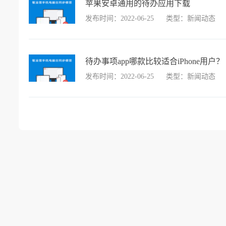
苹果安卓通用的待办应用下载
发布时间：2022-06-25
类型：新闻动态
待办事项app哪款比较适合iPhone用户？
发布时间：2022-06-25
类型：新闻动态