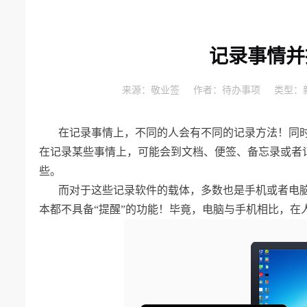
记录事情并
来源：
敬业签
作者：
待办事项
类型：
在记录事情上，不同的人会有不同的记录方法！同
在记录某些事情上，可能会到文档、便签、备忘录或者
些。
而对于这些记录软件的载体，多数也是手机或者电
本都不具备“提醒”的功能！毕竟，电脑与手机相比，在