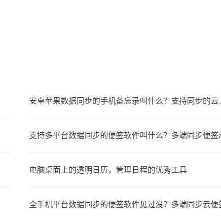
安卓苹果数据同步
支持多平台数据同步的便签软件叫什么？多端同步便签a
电脑桌面上的透明日历，管理日程的优秀工具
全手机平台数据同步的便签软件见过没？多端同步云便