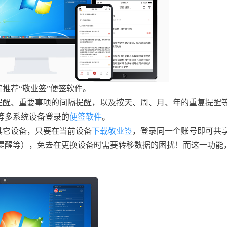
推荐“敬业签”便签软件。
提醒、重要事项的间隔提醒，以及按天、周、月、年的重复提醒
等多系统设备登录的
便签软件
。
其它设备，只要在当前设备
下载敬业签
，登录同一个账号即可共
提醒等），免去在更换设备时需要转移数据的困扰！而这一功能