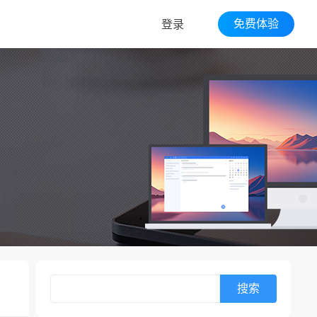
免费体验
登录
搜索