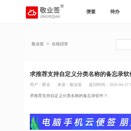
便签
待办
>
敬业签
在线回答
求推荐支持自定义分类名称的备忘录软
用户：匿名
来源：敬业签
提问时间：2026-04-27 13
求推荐支持自定义分类名称的备忘录软件？