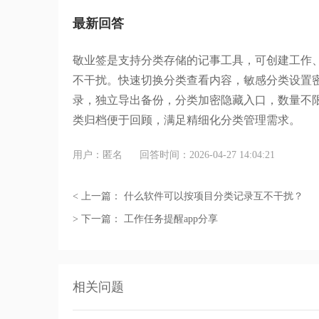
最新回答
敬业签是支持分类存储的
记事工具，可创建工作
不干扰。快速切换分类查看内容，敏感分类设置
录，独立导出备份，分类加密隐藏入口，数量不
类归档便于回顾，满足精细化分类管理需求。
用户：匿名
回答时间：2026-04-27 14:04:21
< 上一篇：
什么软件可以按项目分类记录互不干扰？
> 下一篇：
工作任务提醒app分享
相关问题