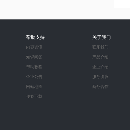
帮助支持
关于我们
内容资讯
联系我们
知识问答
产品介绍
帮助教程
企业介绍
企业公告
服务协议
网站地图
商务合作
便签下载