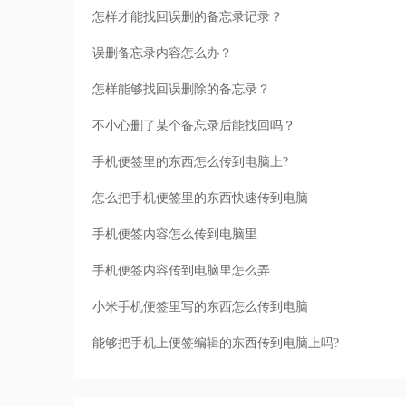
怎样才能找回误删的备忘录记录？
误删备忘录内容怎么办？
怎样能够找回误删除的备忘录？
不小心删了某个备忘录后能找回吗？
手机便签里的东西怎么传到电脑上?
怎么把手机便签里的东西快速传到电脑
手机便签内容怎么传到电脑里
手机便签内容传到电脑里怎么弄
小米手机便签里写的东西怎么传到电脑
能够把手机上便签编辑的东西传到电脑上吗?