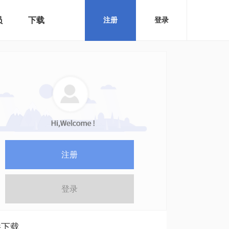
员
下载
注册
登录
注册
登录
件下载