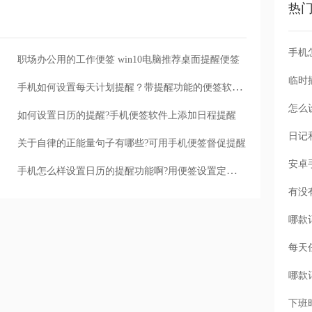
热
手机
职场办公用的工作便签 win10电脑推荐桌面提醒便签
手机如何设置每天计划提醒？带提醒功能的便签软件可以帮忙
怎么
如何设置日历的提醒?手机便签软件上添加日程提醒
关于自律的正能量句子有哪些?可用手机便签督促提醒
手机怎么样设置日历的提醒功能啊?用便签设置定时日程提醒
每天
下班