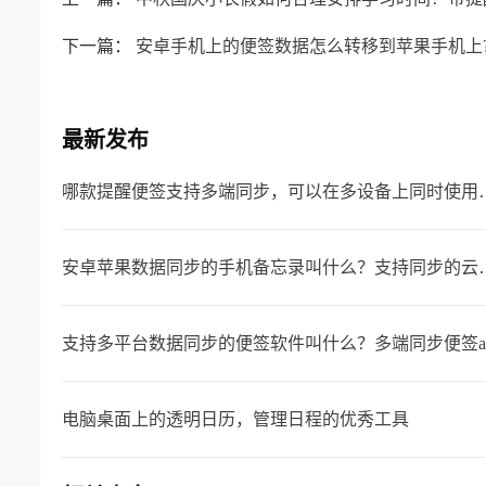
下一篇：
安卓手机上的便签数据怎么转移到苹果手机上
最新发布
哪款提醒便签支持多端同
安卓苹果数据同步的手机
支持多平台数据同步的便签软件叫什么？多端同步便签a
电脑桌面上的透明日历，管理日程的优秀工具