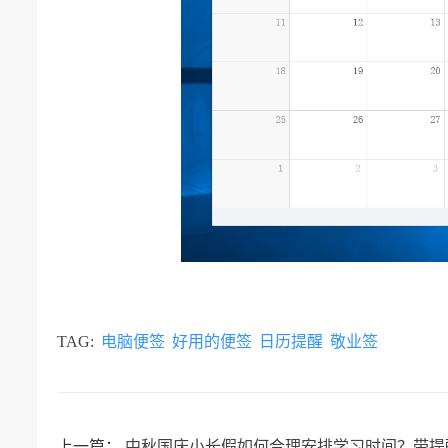
TAG:
电脑便签
好用的便签
日历提醒
敬业签
上一篇：
中秋国庆小长假如何合理安排学习时间？带提