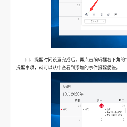
四、
提醒时间设置完成后，再点击编辑框右下角的
提醒事项，就可以从中查看到添加的事件提醒便签。