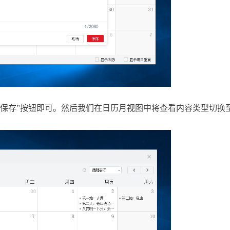
“保存”按钮即可。然后我们在日历月视图中将查看内容类型切换