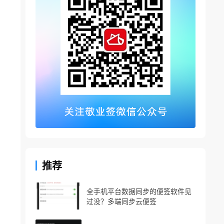
推荐
全手机平台数据同步的便签软件见
过没？多端同步云便签