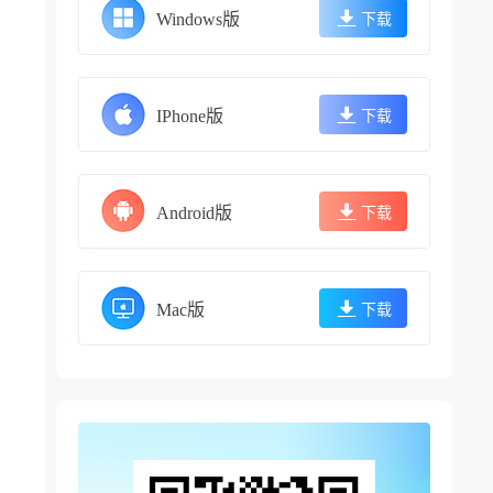
Windows版
下载
IPhone版
下载
Android版
下载
Mac版
下载