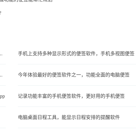
?
步，可以在多设备上同时使用的便签
手机上支持多种显示形式的便签软件，手机多视图便签
备忘录叫什么？支持同步的云备忘录
今年体验最好的便签软件之一，功能全面的电脑便签
pp
记录功能丰富的手机便签软件，更好用的手机便签
电脑桌面日程工具，能显示日程安排的提醒软件