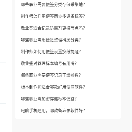
哪些职业需要便签分类存储采集地？
制作师怎样用便签同步多设备标签？
敬业签适合记录防腐剂更换节点吗？
哪些职业需用便签整理科属分类？
制作师如何用便签设置换纸提醒？
敬业签对管理标本编号有用吗？
哪些职业需要便签记录干燥参数？
标本制作师适合哪款好用便签软件？
哪些职业需加密存储标本便签？
电脑手机通用，哪款备忘录软件好？