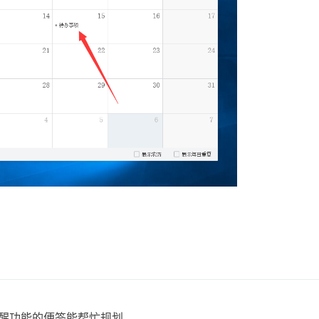
醒功能的便签能帮忙规划