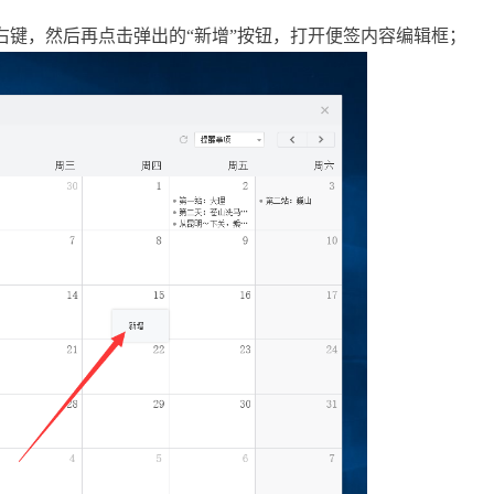
右键，然后再点击弹出的
“新增”按钮，打开便签内容编辑框；