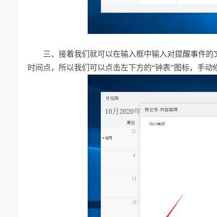
三、
接着我们就可以在输入框中输入对提醒事件的
时间点，所以我们可以点击左下方的
“钟表”图标，手动