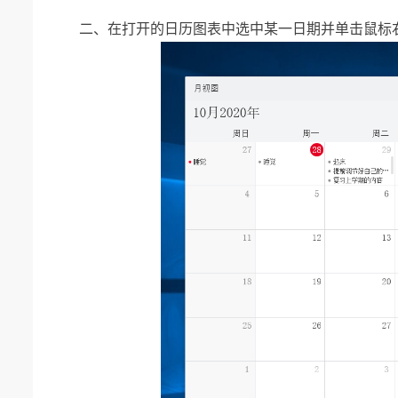
二、
在打开的日历图表中选中某一日期并单击鼠标