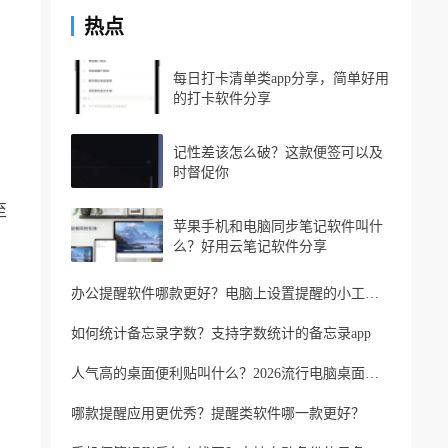
热点
每日打卡清单类app分享，简单好用
的打卡软件分享
记性差该怎么破？这款便签可以及
时督促你
至
苹果手机和电脑同步笔记软件叫什
么？好用云笔记软件分享
办公提醒软件哪款更好？电脑上设置提醒的小工具推荐
如何统计备忘录字数？支持字数统计的备忘录app
人气高的桌面便利贴叫什么？2026流行电脑桌面便利贴
哪款提醒应用更优秀？提醒类软件哪一款更好？