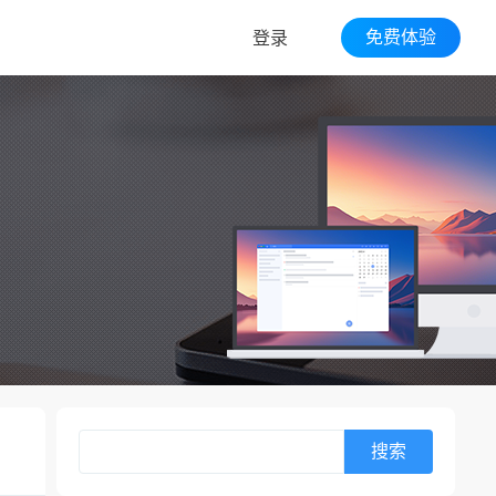
免费体验
登录
搜索