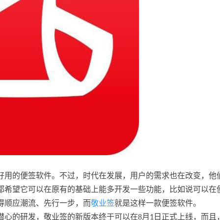
好用的便签软件。不过，时代在发展，用户的需求也在改变，他
都希望它可以在原有的基础上能多开发一些功能，比如说可以在
得顺应潮流、先行一步，而
敬业签
就是这样一款便签软件。
潜心的研发，敬业签的新版本终于可以在8月
日正式上线，而且
1