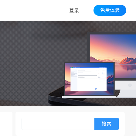
免费体验
登录
搜索