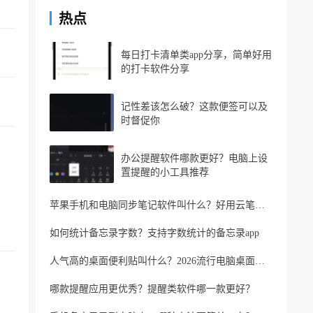
热点
每日打卡清单类app分享，简单好用
的打卡软件分享
记性差该怎么破？这款便签可以及
时督促你
办公提醒软件哪款更好？电脑上设
置提醒的小工具推荐
苹果手机和电脑同步笔记软件叫什么？好用云笔记软件分享
如何统计备忘录字数？支持字数统计的备忘录app
人气高的桌面便利贴叫什么？2026流行电脑桌面便利贴
哪款提醒应用更优秀？提醒类软件哪一款更好？