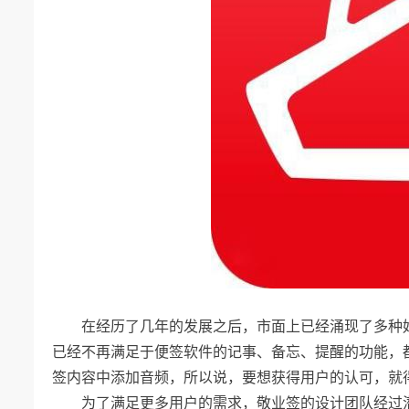
在经历了几年的发展之后，市面上已经涌现了多种
已经不再满足于便签软件的记事、备忘、提醒的功能，
签内容中添加音频，所以说，要想获得用户的认可，就
为了满足更多用户的需求，敬业签的设计团队经过