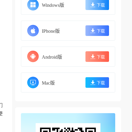
Windows版
下载
IPhone版
下载
Android版
下载
Mac版
下载
们
便
，