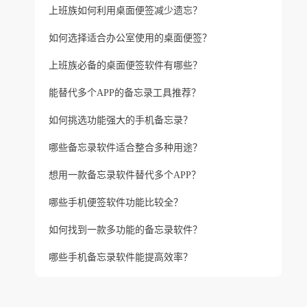
上班族如何利用桌面便签减少遗忘？
如何选择适合办公室使用的桌面便签？
上班族必备的桌面便签软件有哪些？
能替代多个APP的备忘录工具推荐？
如何挑选功能强大的手机备忘录？
哪些备忘录软件适合整合多种用途？
想用一款备忘录软件替代多个APP？
哪些手机便签软件功能比较全？
如何找到一款多功能的备忘录软件？
哪些手机备忘录软件能提高效率？