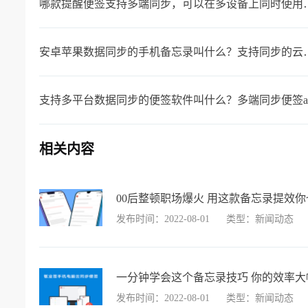
哪款提醒便签支持多端同
安卓苹果数据同步的手机
支持多平台数据同步的便签软件叫什么？多端同步便签a
相关内容
00后整顿职场爆火 用这款备忘录提效
发布时间：2022-08-01
类型：新闻动态
一分钟学会这个备忘录技巧 你的效率大
发布时间：2022-08-01
类型：新闻动态