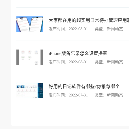
大家都在用的超实用日常待办管理应用
发布时间：2022-08-01
类型：新闻动态
iPhone版备忘录怎么设置提醒
发布时间：2022-08-01
类型：新闻动态
好用的日记软件有哪些?你推荐哪个
发布时间：2022-07-31
类型：新闻动态