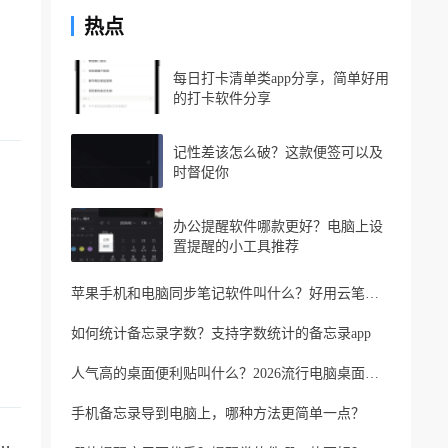
热点
每日打卡清单类app分享，简单好用
的打卡软件分享
记性差该怎么破？这款便签可以及
时督促你
办公提醒软件哪款更好？电脑上设
置提醒的小工具推荐
苹果手机和电脑同步笔记软件叫什么？好用云笔记软件分享
如何统计备忘录字数？支持字数统计的备忘录app
人气高的桌面便利贴叫什么？2026流行电脑桌面便利贴
手机备忘录导到电脑上，哪种方法更简单一点？
多端同步，可以在多设备上同时使用的便签