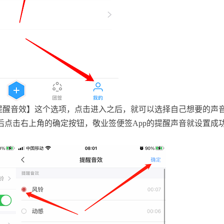
提醒音效】这个选项，点击进入之后，就可以选择自己想要的声
后点击右上角的确定按钮，敬业签便签
App
的提醒声音就设置成