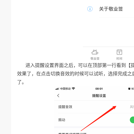
进入提醒设置界面之后，可以在顶部第一行看到【
效果了，在点击切换音效的时候可以试听，选择完成之
了。