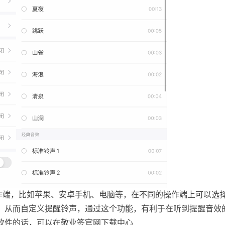
作端，比如苹果、安卓手机、电脑等，在不同的操作端上可以选
，从而自定义提醒铃声，通过这个功能，有利于在听到提醒音效
软件的话，可以在敬业签官网下载中心