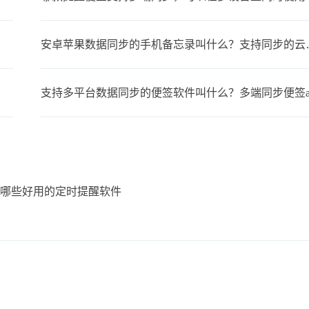
安卓苹果数据同步
支持多平台数据同步的便签软件叫什么？多端同步便签a
载哪些好用的定时提醒软件