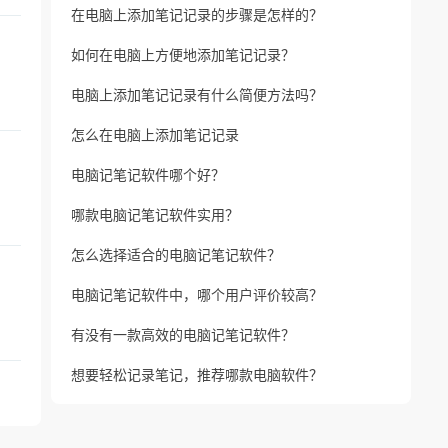
在电脑上添加笔记记录的步骤是怎样的？
如何在电脑上方便地添加笔记记录？
电脑上添加笔记记录有什么简便方法吗？
怎么在电脑上添加笔记记录
电脑记笔记软件哪个好？
哪款电脑记笔记软件实用？
怎么选择适合的电脑记笔记软件？
电脑记笔记软件中，哪个用户评价较高？
有没有一款高效的电脑记笔记软件？
想要轻松记录笔记，推荐哪款电脑软件？