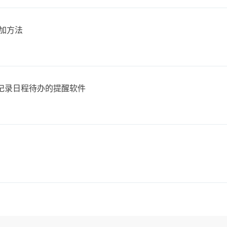
加方法
面上记录日程待办的提醒软件