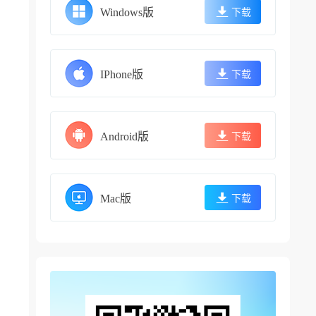
Windows版
下载
IPhone版
下载
Android版
下载
Mac版
下载