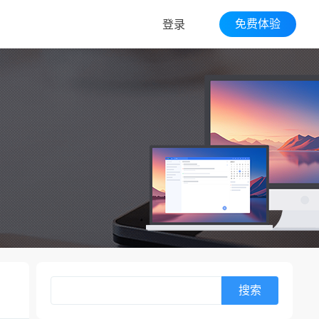
免费体验
登录
搜索