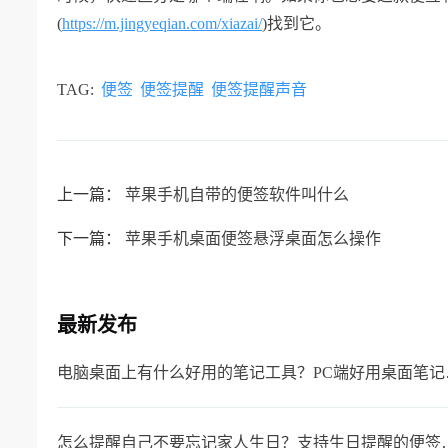
(
https://m.jingyeqian.com/xiazai/
)找到它。
TAG:
便签
便签提醒
便签提醒声音
上一篇：
苹果手机自带的便签软件叫什么
下一篇：
苹果手机桌面便签悬浮桌面怎么操作
最新发布
电脑桌面上
怎么提醒自己不要忘记家