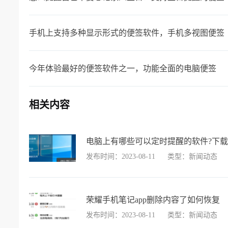
手机上支持多种显示形式的便签软件，手机多视图便签
今年体验最好的便签软件之一，功能全面的电脑便签
相关内容
电脑上有哪些可以定时提醒的软件?下
发布时间：2023-08-11
类型：新闻动态
荣耀手机笔记app删除内容了如何恢复
发布时间：2023-08-11
类型：新闻动态