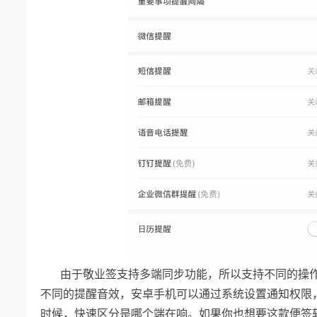
由于敬业签支持多端同步功能，所以支持不同的操
不同的提醒音效，安卓手机可以通过系统设置通知权限
时候，快速区分是哪个端在响。如果你也想要这款便签