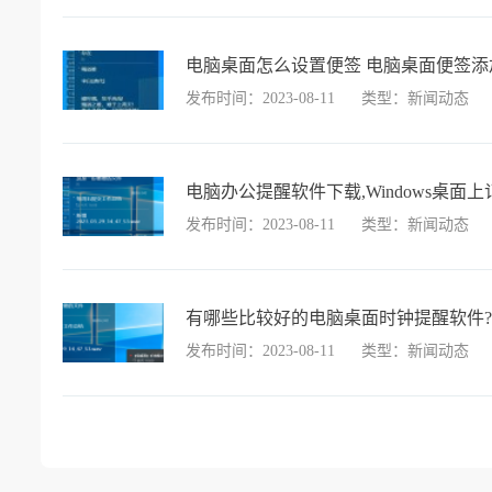
电脑桌面怎么设置便签 电脑桌面便签添
发布时间：2023-08-11
类型：新闻动态
电脑办公提醒软件下载,Windows桌
发布时间：2023-08-11
类型：新闻动态
有哪些比较好的电脑桌面时钟提醒软件?
发布时间：2023-08-11
类型：新闻动态