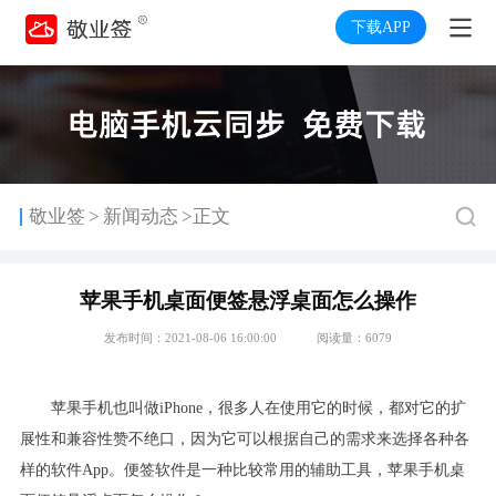
下载APP
>
敬业签
新闻动态
>正文
苹果手机桌面便签悬浮桌面怎么操作
发布时间：2021-08-06 16:00:00
阅读量：6079
苹果手机也叫做iPhone，很多人在使用它的时候，都对它的扩
展性和兼容性赞不绝口，因为它可以根据自己的需求来选择各种各
样的软件App。便签软件是一种比较常用的辅助工具，苹果手机桌