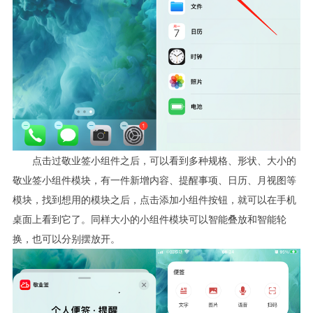
点击过敬业签小组件之后，可以看到多种规格、形状、大小的
敬业签小组件模块，有一件新增内容、提醒事项、日历、月视图等
模块，找到想用的模块之后，点击添加小组件按钮，就可以在手机
桌面上看到它了。同样大小的小组件模块可以智能叠放和智能轮
换，也可以分别摆放开。