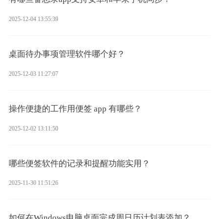
2025-12-04 13:55:39
桌面待办事项管理软件哪个好？
2025-12-03 11:27:07
操作便捷的工作用便签 app 有哪些？
2025-12-02 13:11:50
哪些便签软件的记录和提醒功能实用？
2025-11-30 11:51:26
如何在Windows电脑桌面完成周日历计划表添加？