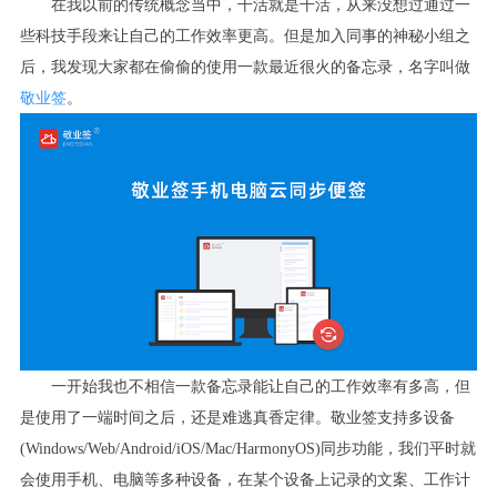
在我以前的传统概念当中，干活就是干活，从来没想过通过一
些科技手段来让自己的工作效率更高。但是加入同事的神秘小组之
后，我发现大家都在偷偷的使用一款最近很火的备忘录，名字叫做
敬业签
。
一开始我也不相信一款备忘录能让自己的工作效率有多高，但
是使用了一端时间之后，还是难逃真香定律。敬业签支持多设备
(Windows/Web/Android/iOS/Mac/HarmonyOS)
同步功能，我们平时就
会使用手机、电脑等多种设备，在某个设备上记录的文案、工作计