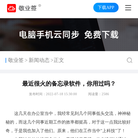
下载APP
>
敬业签
新闻动态
>正文
最近很火的备忘录软件，你用过吗？
发布时间：2022-07-18 15:30:00
阅读量：2586
这几天在办公室当中，我经常见到几个同事低头交流，神神秘
秘的，而这几个同事近期工作的效率都挺高，对于这一点我比较好
奇，于是我也加入了他们。原来，他们在工作当中“上科技”了！