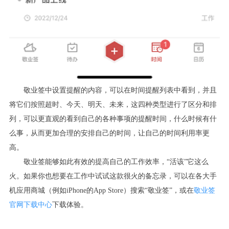
敬业签中设置提醒的内容，可以在时间提醒列表中看到，并且
将它们按照超时、今天、明天、未来，这四种类型进行了区分和排
列，可以更直观的看到自己的各种事项的提醒时间，什么时候有什
么事，从而更加合理的安排自己的时间，让自己的时间利用率更
高。
敬业签能够如此有效的提高自己的工作效率，“活该”它这么
火。如果你也想要在工作中试试这款很火的备忘录，可以在各大手
机应用商城（例如
iPhone
的
App Store
）搜索“敬业签”，或在
敬业签
官网下载中心
下载体验。