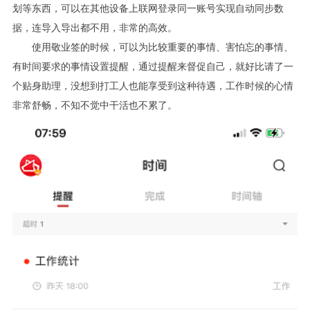
划等东西，可以在其他设备上联网登录同一账号实现自动同步数
据，连导入导出都不用，非常的高效。
使用敬业签的时候，可以为比较重要的事情、害怕忘的事情、
有时间要求的事情设置提醒，通过提醒来督促自己，就好比请了一
个贴身助理，没想到打工人也能享受到这种待遇，工作时候的心情
非常舒畅，不知不觉中干活也不累了。