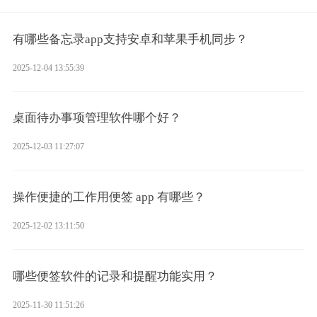
有哪些备忘录app支持安卓和苹果手机同步？
2025-12-04 13:55:39
桌面待办事项管理软件哪个好？
2025-12-03 11:27:07
操作便捷的工作用便签 app 有哪些？
2025-12-02 13:11:50
哪些便签软件的记录和提醒功能实用？
2025-11-30 11:51:26