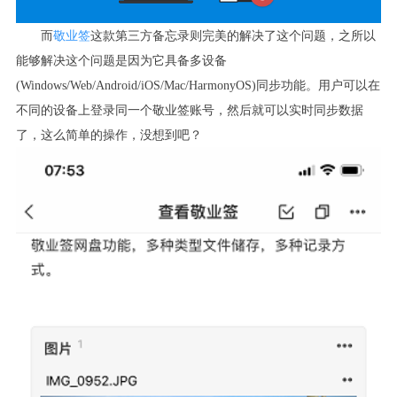
而
敬业签
这款第三方备忘录则完美的解决了这个问题，之所以
能够解决这个问题是因为它具备多设备
(Windows/Web/Android/iOS/Mac/HarmonyOS)
同步功能。用户可以在
不同的设备上登录同一个敬业签账号，然后就可以实时同步数据
了，这么简单的操作，没想到吧？