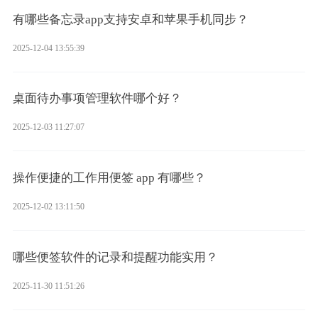
有哪些备忘录app支持安卓和苹果手机同步？
2025-12-04 13:55:39
桌面待办事项管理软件哪个好？
2025-12-03 11:27:07
操作便捷的工作用便签 app 有哪些？
2025-12-02 13:11:50
哪些便签软件的记录和提醒功能实用？
2025-11-30 11:51:26