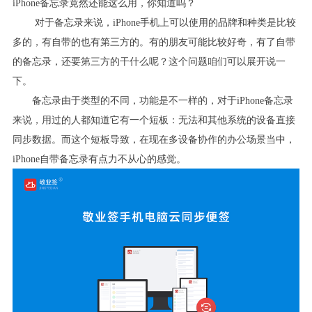
iPhone
备忘录竟然还能这么用，你知道吗？
对于备忘录来说，
iPhone
手机上可以使用的品牌和种类是比较
多的，有自带的也有第三方的。有的朋友可能比较好奇，有了自带
的备忘录，还要第三方的干什么呢？这个问题咱们可以展开说一
下。
备忘录由于类型的不同，功能是不一样的，对于
iPhone
备忘录
来说，用过的人都知道它有一个短板：无法和其他系统的设备直接
同步数据。而这个短板导致，在现在多设备协作的办公场景当中，
iPhone
自带备忘录有点力不从心的感觉。