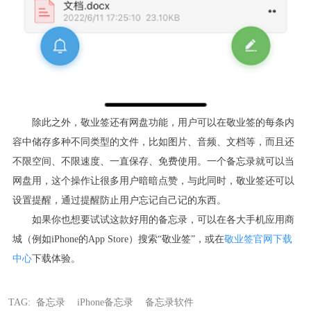
除此之外，敬业签还有网盘功能，用户可以在敬业签的每条内
容中储存多种不同类型的文件，比如图片、音频、文档等，而且还
不限空间、不限速度、一直保存、免费使用。一个备忘录就可以当
网盘用，这个操作让很多用户暗暗点赞，与此同时，敬业签还可以
设置提醒，通过提醒防止用户忘记自己记的东西。
如果你也想要试试这款好用的备忘录，可以在各大手机应用商
城（例如
iPhone
的
App Store
）搜索“敬业签”，或在
敬业签官网下载
中心
下载体验。
TAG:
备忘录
iPhone备忘录
备忘录软件