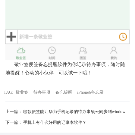
敬业签便签备忘提醒软件为你记录待办事项，随时随
地提醒！心动的小伙伴，可以试一下哦！
TAG:
敬业签
待办事项
备忘提醒
iPhone6备忘录
上一篇：
哪款便签能让华为手机记录的待办事项云同步到windows电脑
下一篇：
手机上有什么好用的记事本软件？