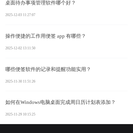
桌面待办事项管理软件哪个好？
2025-12-03 11:27:07
操作便捷的工作用便签 app 有哪些？
2025-12-02 13:11:50
哪些便签软件的记录和提醒功能实用？
2025-11-30 11:51:26
如何在Windows电脑桌面完成周日历计划表添加？
2025-11-29 10:15:25