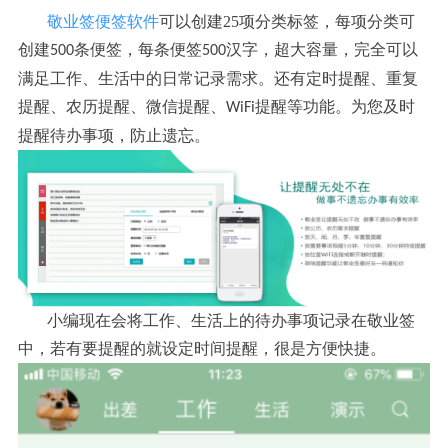
敬业签便签软件
可以创建25项分类标签，每项分类可
创建
条便签，每条便签
汉字，超大容量，完全可以
500
500
满足工作、生活中的日常记录需求。还有定时提醒、重复
提醒、农历提醒、微信提醒、
提醒等功能。为您及时
WiFi
提醒待办事项，防止遗忘。
小编现在会将工作、生活上的待办事项记录在敬业签
中，若有要提醒的就设定时间提醒，很是方便快捷。