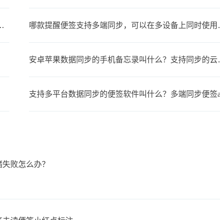
人生日？支持生日提醒的便签软件
哪款提醒便签支持
安卓苹果数据同步
支持多平台数据同步的便签软件叫什么？多端同步便签a
存储失败怎么办？