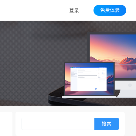
免费体验
登录
搜索