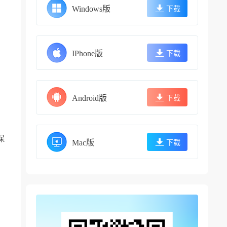
Windows版
下载
IPhone版
下载
Android版
下载
保
Mac版
下载