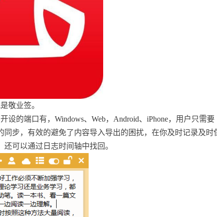
就是敬业签。
签开设的端口有，
Windows、Web
，
Android、iPhone，
用户只需要
的同步，有效的避免了内容导入导出的困扰，在你及时记录及时
，还可以通过日志时间轴中找回。