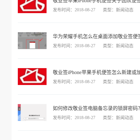
敬业签苹果iPhone手机便签关于团队
发布时间：2018-08-27
类型：新闻动态
华为荣耀手机怎么在桌面添加敬业签便
发布时间：2018-08-27
类型：新闻动态
敬业签iPhone苹果手机便签怎么新建
发布时间：2018-08-27
类型：新闻动态
如何修改敬业签电脑备忘录的锁屏密码
发布时间：2018-08-27
类型：新闻动态