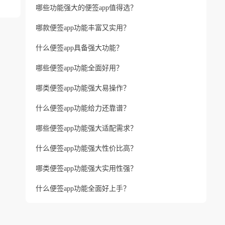
哪些功能强大的便签app值得选？
哪款便签app功能丰富又实用？
什么便签app具备强大功能？
哪些便签app功能全面好用？
哪类便签app功能强大易操作？
什么便签app功能给力还靠谱？
哪些便签app功能强大适配需求？
什么便签app功能强大性价比高？
哪类便签app功能强大实用性强？
什么便签app功能全面好上手？