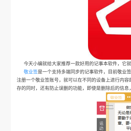
今天小编就给大家推荐一款好用的记事本软件，它
敬业签
是一个支持多端同步的记事软件，目前敬业
注册一个敬业签账号，就可以在不同的设备上进行内容
存的同时，还有防止误删的功能，即使是删除后的信息