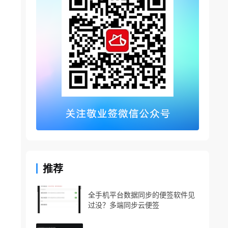
推荐
全手机平台数据同步的便签软件见
过没？多端同步云便签