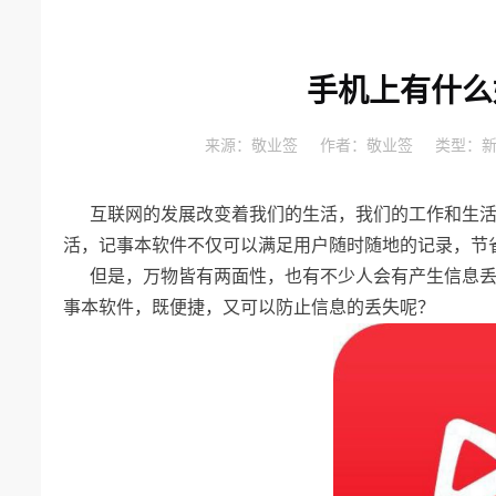
手机上有什么
来源：
敬业签
作者：
敬业签
类型：
互联网的发展改变着我们的生活，我们的工作和生
活，记事本软件不仅可以满足用户随时随地的记录，节
但是，万物皆有两面性，也有不少人会有产生信息
事本软件，既便捷，又可以防止信息的丢失呢？