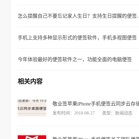
怎么提醒自己不要忘记家
手机上支持多种显示形式的便签软件，手机多视图便签
今年体验最好的便签软件之一，功能全面的电脑便签
相关内容
敬业签苹果iPhone手机便签云同步云
发布时间：2018-08-27
类型：新闻动态