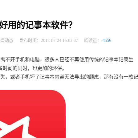
好用的记事本软件？
新闻动态
发布时间：2018-07-24 15:02:37
阅读量：
4556
活离不开手机和电脑，很多人已经不再使用传统的记事本记录生
省时间的同时，也更加的环保。
丢失，或者手机坏了记事本内容无法导出的顾虑，那有没有一款