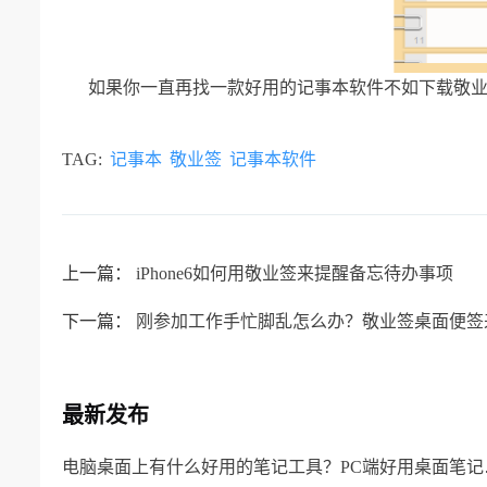
如果你一直再找一款好用的记事本软件不如下载敬
TAG:
记事本
敬业签
记事本软件
上一篇：
iPhone6如何用敬业签来提醒备忘待办事项
下一篇：
刚参加工作手忙脚乱怎么办？敬业签桌面便签
最新发布
电脑桌面上