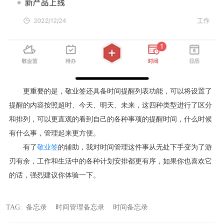
更重要的是，敬业签还具备时间提醒列表功能，可以将设置了
提醒的内容按照超时、今天、明天、未来，这四种类型进行了区分
和排列，可以更直观的看到自己的各种事项的提醒时间，什么时候
有什么事，管理起来更方便。
有了
敬业签
的辅助，我对时间管理这件事从无处下手变为了游
刃有余，工作和生活中的各种计划安排都更有序，如果你也喜欢它
的话，强烈建议你体验一下。
TAG:
备忘录
时间管理备忘录
时间备忘录