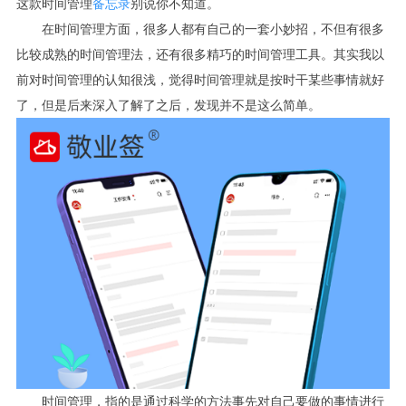
这款时间管理
备忘录
别说你不知道。
在时间管理方面，很多人都有自己的一套小妙招，不但有很多
比较成熟的时间管理法，还有很多精巧的时间管理工具。其实我以
前对时间管理的认知很浅，觉得时间管理就是按时干某些事情就好
了，但是后来深入了解了之后，发现并不是这么简单。
时间管理，指的是通过科学的方法事先对自己要做的事情进行