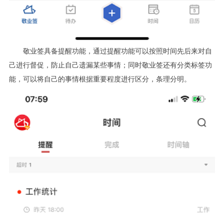
敬业签具备提醒功能，通过提醒功能可以按照时间先后来对自
己进行督促，防止自己遗漏某些事情；同时敬业签还有分类标签功
能，可以将自己的事情根据重要程度进行区分，条理分明。