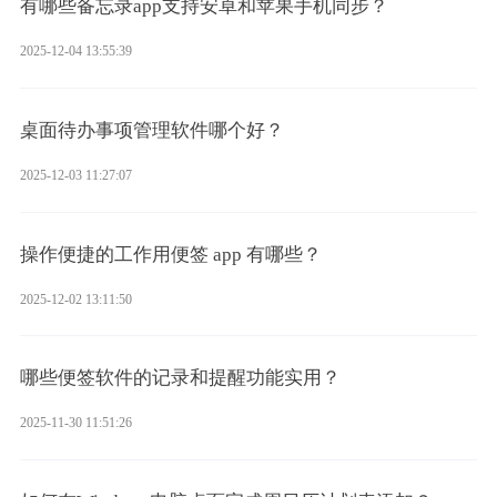
有哪些备忘录app支持安卓和苹果手机同步？
2025-12-04 13:55:39
桌面待办事项管理软件哪个好？
2025-12-03 11:27:07
操作便捷的工作用便签 app 有哪些？
2025-12-02 13:11:50
哪些便签软件的记录和提醒功能实用？
2025-11-30 11:51:26