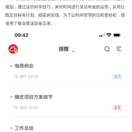
规划，通过这些科学技巧，来对时间进行灵活有效的运用，从而让
既定目标有计划、稳妥的实现。为了让时间管理的过程更轻松，我
使用了敬业签这款备忘录。