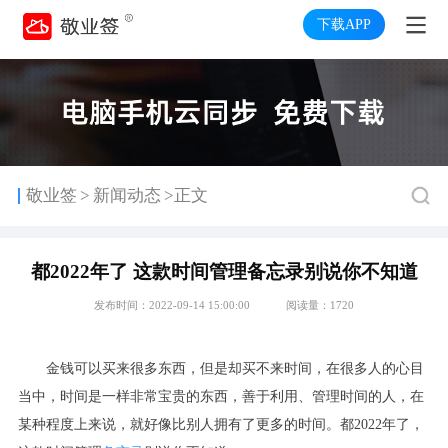
下载APP
>
敬业签
新闻动态
>正文
都2022年了 这款时间管理备忘录别说你不知道
发布时间：2022-09-14 15:00:00
阅读量：1720
金钱可以买来很多东西，但是却买不来时间，
在很多人的心目
当中，
时间是一样非常宝贵的东西，善于利用、管理时间的人，在
某种程度上来说，就好像比别人拥有了更多的时间。都
2022
年了，