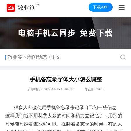
下载APP
>
敬业签
新闻动态
>正文
手机备忘录字体大小怎么调整
发布时间：2022-11-15 17:00:00
阅读量：9823
很多人都会使用手机备忘录来记录自己的一些信息，
这样我们就不用花费太多的时间和精力去记忆了，用到的
时候随时翻看查找就可以。在翻看备忘录的时候，有的人