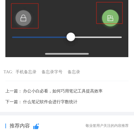
TAG:
手机备忘录
备忘录字号
备忘录
上一篇：
办公小白必看，如何巧用笔记工具提高效率
下一篇：
什么笔记软件会进行字数统计
推荐内容
敬业签用户关注的内容推荐