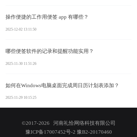
操作便捷的工作用便签 app 有哪些？
2025-12-02 13:11:50
哪些便签软件的记录和提醒功能实用？
2025-11-30 11:51:26
如何在Windows电脑桌面完成周日历计划表添加？
2025-11-29 10:15:25
©2017-2026 河南礼恰网络科技有限公司
豫ICP备17007452号-2
豫B2-20170460