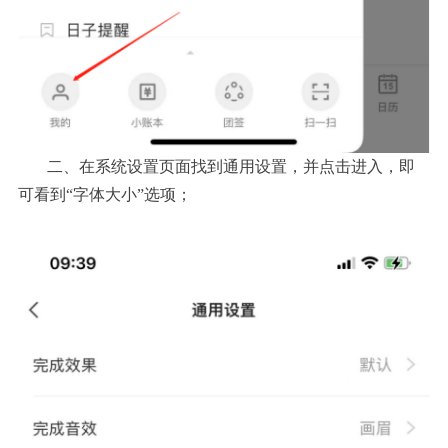
二、在系统设置页面找到通用设置，并点击进入，即
可看到“字体大小”选项；