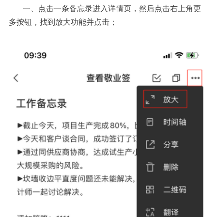
一、点击一条备忘录进入详情页，然后点击右上角更
多按钮，找到放大功能并点击；