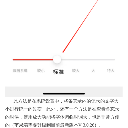
此方法是在系统设置中，将备忘录内的记录的文字大
小进行统一的改变，此外，还有一个方法是在查看备忘录
的时候，使用放大功能将字体调临时调大，也是非常方便
的（苹果端需要升级到目前最新版本V 3.0.26）。