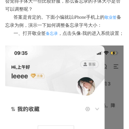
会觉得字体大一些比较舒服，那么备忘录的字体大小是否
可以调整呢？
答案是肯定的。下面小编就以iPhone手机上的
备
敬业签
忘录为例，演示一下如何调整备忘录字号大小：
一、打开敬业签
，点击头像-我的进入系统设置；
备忘录