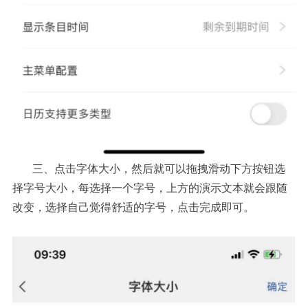
三、点击字体大小，然后就可以拖拽滑动下方按钮选
择字号大小，每选择一个字号，上方的演示文本就会跟随
改变，选择自己觉得舒适的字号，点击完成即可。