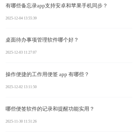
有哪些备忘录app支持安卓和苹果手机同步？
2025-12-04 13:55:39
桌面待办事项管理软件哪个好？
2025-12-03 11:27:07
操作便捷的工作用便签 app 有哪些？
2025-12-02 13:11:50
哪些便签软件的记录和提醒功能实用？
2025-11-30 11:51:26