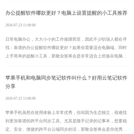
办公提醒软件哪款更好？电脑上设置提醒的小工具推荐
2026-07-23 11:00:00
日常电脑办公，大大小小的工作接踵而至，因此不少职场人都在寻
找：靠谱的办公提醒软件哪款更好？如果你需要适合电脑端、同时
上手简单的提醒小工具，那敬业签将会是非常适合上班族在电脑上
设置各类提醒的实用软件。
苹果手机和电脑同步笔记软件叫什么？好用云笔记软件
分享
2026-07-22 13:00:00
苹果手机虽然在使用体验上非常优秀，但却因为生态独立，很难找
到更加靠谱的跨平台同步工具。尤其是随手记录的记事本，想要稳
定、安全、便捷的跨平台云端同步的话，那敬业签将会是你优秀的