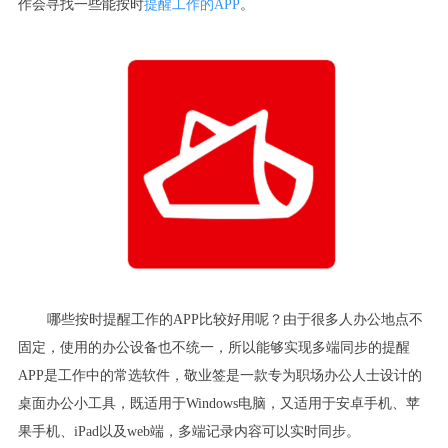
作会寻找一些能按时
提醒工作的
APP
。
哪些按时提醒工作的
APP
比较好用呢？由于很多人办公地点不
固定，使用的办公设备也不统一，所以能够实现多端同步的提醒
APP
是工作中的常选软件，敬业签是一款专为职场办公人士设计的
桌面办公小工具，既适用于
Windows
电脑，又适用于安卓手机、苹
果手机、
iPad
以及
web
端，多端记录内容可以实时同步。