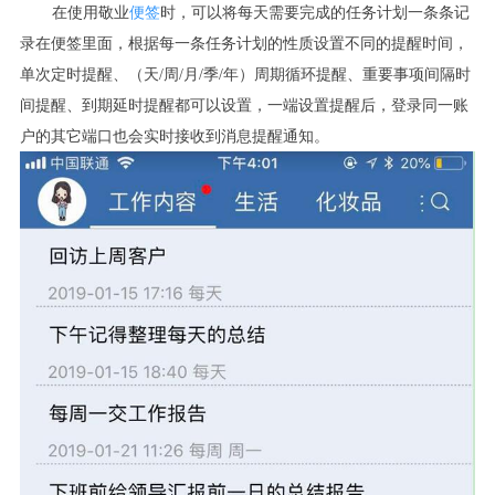
在使用敬业
便签
时，可以将每天需要完成的任务计划一条条记
录在便签里面，根据每一条任务计划的性质设置不同的提醒时间，
单次定时提醒、（天
/
周
/
月
/
季
/
年）周期循环提醒、重要事项间隔时
间提醒、到期延时提醒都可以设置，一端设置提醒后，登录同一账
户的其它端口也会实时接收到消息提醒通知。