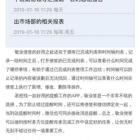
敬业便签的好用之处还在于拥有已完成列表和时间轴列表，记
录一段时间之后，打开便签的已完成列表，可以查看什么时间完成
了哪些事情，有助于通过已完成列表整理工作总结；时间轴可以防
止记录的内容被误删后无法找回，通过时间轴可以查看什么时间在
便签上执行了新增、修改、删除等操作。
若想找一款好用的提醒工作的
APP
，敬业签是一个非常不错的
选择，为了防止错过提醒时间，还可以将便签和微信绑定在一起，
当到达提醒时间时，微信也可同步接收消息提醒，总之，敬业便签
可以做到按时多方位提醒你来完成工作中设定好的任务，让你无时
无刻不错过任何一项重要工作。