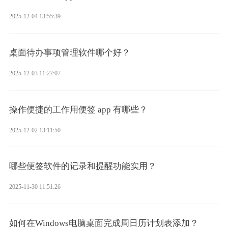
2025-12-04 13:55:39
桌面待办事项管理软件哪个好？
2025-12-03 11:27:07
操作便捷的工作用便签 app 有哪些？
2025-12-02 13:11:50
哪些便签软件的记录和提醒功能实用？
2025-11-30 11:51:26
如何在Windows电脑桌面完成周日历计划表添加？